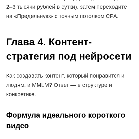
2–3 тысячи рублей в сутки), затем переходите
на «Предельную» с точным потолком CPA.
Глава 4. Контент-
стратегия под нейросети
Как создавать контент, который понравится и
людям, и MMLM? Ответ — в структуре и
конкретике.
Формула идеального короткого
видео