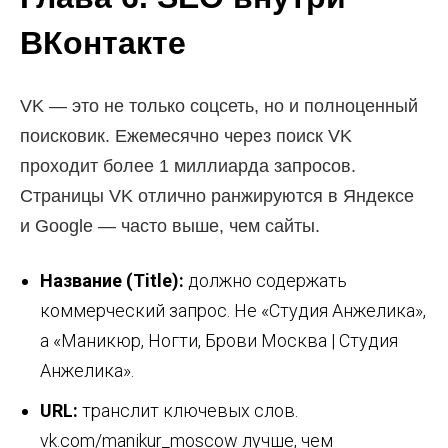
ВКонтакте
VK — это не только соцсеть, но и полноценный
поисковик. Ежемесячно через поиск VK
проходит более 1 миллиарда запросов.
Страницы VK отлично ранжируются в Яндексе
и Google — часто выше, чем сайты.
Название (Title):
должно содержать
коммерческий запрос. Не «Студия Анжелика»,
а «Маникюр, Ногти, Брови Москва | Студия
Анжелика».
URL:
транслит ключевых слов.
vk.com/manikur_moscow лучше, чем