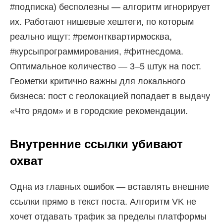
#подписка) бесполезны — алгоритм игнорирует
их. Работают нишевые хештеги, по которым
реально ищут: #ремонтквартирмосква,
#курсыпрограммирования, #фитнесдома.
Оптимальное количество — 3–5 штук на пост.
Геометки критично важны для локального
бизнеса: пост с геолокацией попадает в выдачу
«Что рядом» и в городские рекомендации.
Внутренние ссылки убивают
охват
Одна из главных ошибок — вставлять внешние
ссылки прямо в текст поста. Алгоритм VK не
хочет отдавать трафик за пределы платформы