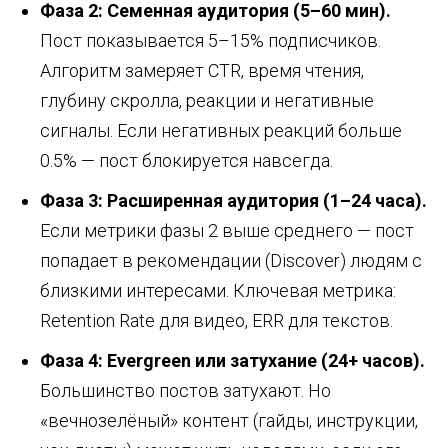
Фаза 2: Семенная аудитория (5–60 мин).
Пост показывается 5–15% подписчиков.
Алгоритм замеряет CTR, время чтения,
глубину скролла, реакции и негативные
сигналы. Если негативных реакций больше
0.5% — пост блокируется навсегда.
Фаза 3: Расширенная аудитория (1–24 часа).
Если метрики фазы 2 выше среднего — пост
попадает в рекомендации (Discover) людям с
близкими интересами. Ключевая метрика:
Retention Rate для видео, ERR для текстов.
Фаза 4: Evergreen или затухание (24+ часов).
Большинство постов затухают. Но
«вечнозелёный» контент (гайды, инструкции,