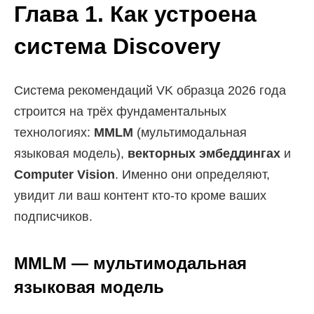
Глава 1. Как устроена
система Discovery
Система рекомендаций VK образца 2026 года
строится на трёх фундаментальных
технологиях:
MMLM
(мультимодальная
языковая модель),
векторных эмбеддингах
и
Computer Vision
. Именно они определяют,
увидит ли ваш контент кто-то кроме ваших
подписчиков.
MMLM — мультимодальная
языковая модель