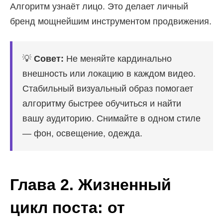
Алгоритм узнаёт лицо. Это делает личный
бренд мощнейшим инструментом продвижения.
💡
Совет:
Не меняйте кардинально
внешность или локацию в каждом видео.
Стабильный визуальный образ помогает
алгоритму быстрее обучиться и найти
вашу аудиторию. Снимайте в одном стиле
— фон, освещение, одежда.
Глава 2. Жизненный
цикл поста: от