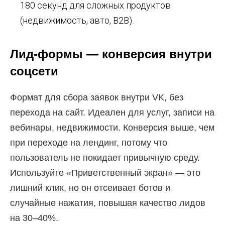
180 секунд для сложных продуктов
(недвижимость, авто, B2B).
Лид-формы — конверсия внутри
соцсети
Формат для сбора заявок внутри VK, без
перехода на сайт. Идеален для услуг, записи на
вебинары, недвижимости. Конверсия выше, чем
при переходе на лендинг, потому что
пользователь не покидает привычную среду.
Используйте «Приветственный экран» — это
лишний клик, но он отсеивает ботов и
случайные нажатия, повышая качество лидов
на 30–40%.