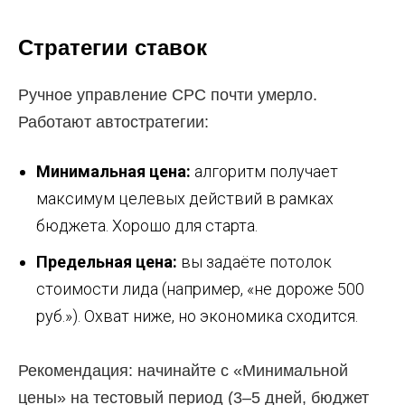
Стратегии ставок
Ручное управление CPC почти умерло.
Работают автостратегии:
Минимальная цена:
алгоритм получает
максимум целевых действий в рамках
бюджета. Хорошо для старта.
Предельная цена:
вы задаёте потолок
стоимости лида (например, «не дороже 500
руб.»). Охват ниже, но экономика сходится.
Рекомендация: начинайте с «Минимальной
цены» на тестовый период (3–5 дней, бюджет