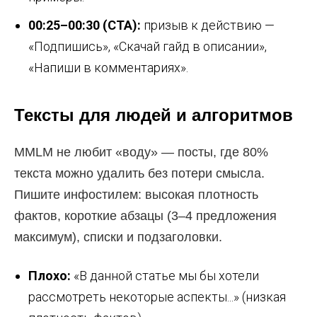
00:25–00:30 (CTA):
призыв к действию —
«Подпишись», «Скачай гайд в описании»,
«Напиши в комментариях».
Тексты для людей и алгоритмов
MMLM не любит «воду» — посты, где 80%
текста можно удалить без потери смысла.
Пишите инфостилем: высокая плотность
фактов, короткие абзацы (3–4 предложения
максимум), списки и подзаголовки.
Плохо:
«В данной статье мы бы хотели
рассмотреть некоторые аспекты...» (низкая