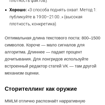
плотность фактов).
Хорошо:
«3 способа поднять охват. Метод 1:
публикуйте в 19:00–21:00...» (высокая
плотность, конкретика).
Оптимальная длина текстового поста: 800–1500
символов. Короче — мало сигналов для
алгоритма. Длиннее — падает процент
дочитывания. Для лонгридов используйте
встроенный редактор статей VK — там другой
механизм оценки.
Сторителлинг как оружие
MMLM отлично распознаёт нарративную