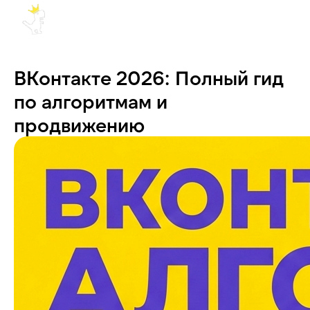
ВКонтакте 2026: Полный гид
по алгоритмам и
продвижению