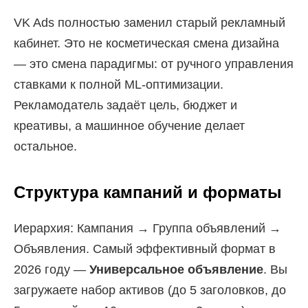
VK Ads полностью заменил старый рекламный
кабинет. Это не косметическая смена дизайна
— это смена парадигмы: от ручного управления
ставками к полной ML-оптимизации.
Рекламодатель задаёт цель, бюджет и
креативы, а машинное обучение делает
остальное.
Структура кампаний и форматы
Иерархия: Кампания → Группа объявлений →
Объявления. Самый эффективный формат в
2026 году —
Универсальное объявление
. Вы
загружаете набор активов (до 5 заголовков, до