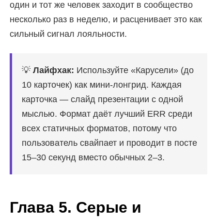
один и тот же человек заходит в сообщество
несколько раз в неделю, и расценивает это как
сильный сигнал лояльности.
💡
Лайфхак:
Используйте «Карусели» (до
10 карточек) как мини-лонгрид. Каждая
карточка — слайд презентации с одной
мыслью. Формат даёт лучший ERR среди
всех статичных форматов, потому что
пользователь свайпает и проводит в посте
15–30 секунд вместо обычных 2–3.
Глава 5. Серые и