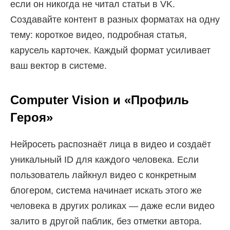
если он никогда не читал статьи в VK.
Создавайте контент в разных форматах на одну
тему: короткое видео, подробная статья,
карусель карточек. Каждый формат усиливает
ваш вектор в системе.
Computer Vision и «Профиль
Героя»
Нейросеть распознаёт лица в видео и создаёт
уникальный ID для каждого человека. Если
пользователь лайкнул видео с конкретным
блогером, система начинает искать этого же
человека в других роликах — даже если видео
залито в другой паблик, без отметки автора.