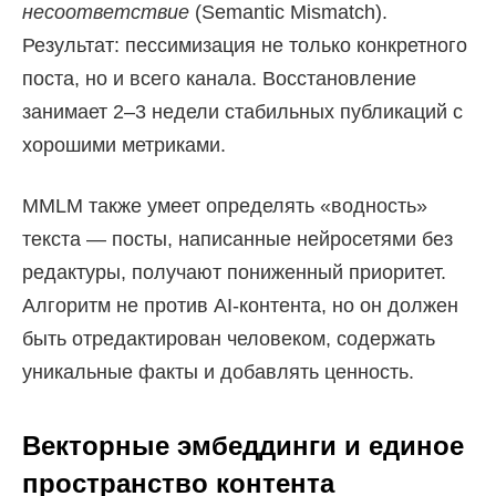
несоответствие
(Semantic Mismatch).
Результат: пессимизация не только конкретного
поста, но и всего канала. Восстановление
занимает 2–3 недели стабильных публикаций с
хорошими метриками.
MMLM также умеет определять «водность»
текста — посты, написанные нейросетями без
редактуры, получают пониженный приоритет.
Алгоритм не против AI-контента, но он должен
быть отредактирован человеком, содержать
уникальные факты и добавлять ценность.
Векторные эмбеддинги и единое
пространство контента