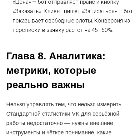
«Цена» — бот отправляет прайс и кнопку
«Заказать». Клиент пишет «Записаться» — бот
показывает свободные слоты. Конверсия из
переписки в заявку растёт на 45–60%.
Глава 8. Аналитика:
метрики, которые
реально важны
Нельзя управлять тем, что нельзя измерить.
Стандартной статистики VK для серьёзной
работы недостаточно — нужны внешние
инструменты и чёткое понимание, какие