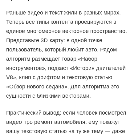
Раньше видео и текст жили в разных мирах.
Теперь все типы контента проецируются в
единое многомерное векторное пространство.
Представьте 3D-карту: в одной точке —
пользователь, который любит авто. Рядом
алгоритм размещает товар «Набор
инструментов», подкаст «История двигателей
V8», клип с дрифтом и текстовую статью
«Обзор нового седана». Для алгоритма это
сущности с близкими векторами.
Практический вывод: если человек посмотрел
видео про ремонт автомобиля, ему покажут
вашу текстовую статью на ту же тему — даже