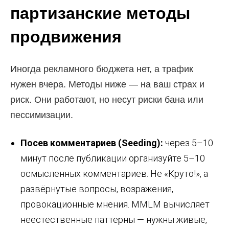
партизанские методы
продвижения
Иногда рекламного бюджета нет, а трафик
нужен вчера. Методы ниже — на ваш страх и
риск. Они работают, но несут риски бана или
пессимизации.
Посев комментариев (Seeding):
через 5–10
минут после публикации организуйте 5–10
осмысленных комментариев. Не «Круто!», а
развёрнутые вопросы, возражения,
провокационные мнения. MMLM вычисляет
неестественные паттерны — нужны живые,