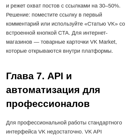
и режет охват постов с ссылками на 30–50%.
Решение: поместите ссылку в первый
комментарий или используйте «Статью VK» со
встроенной кнопкой CTA. Для интернет-
магазинов — товарные карточки VK Market,
которые открываются внутри платформы.
Глава 7. API и
автоматизация для
профессионалов
Для профессиональной работы стандартного
интерфейса VK недостаточно. VK API