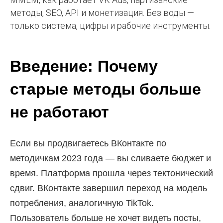
методы, SEO, API и монетизация. Без воды —
только система, цифры и рабочие инструменты.
Введение: Почему
старые методы больше
не работают
Если вы продвигаетесь ВКонтакте по
методичкам 2023 года — вы сливаете бюджет и
время. Платформа прошла через тектонический
сдвиг. ВКонтакте завершил переход на модель
потребления, аналогичную TikTok.
Пользователь больше не хочет видеть посты,