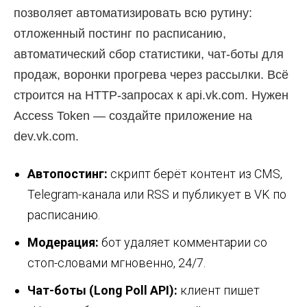
позволяет автоматизировать всю рутину:
отложенный постинг по расписанию,
автоматический сбор статистики, чат-боты для
продаж, воронки прогрева через рассылки. Всё
строится на HTTP-запросах к api.vk.com. Нужен
Access Token — создайте приложение на
dev.vk.com.
Автопостинг:
скрипт берёт контент из CMS,
Telegram-канала или RSS и публикует в VK по
расписанию.
Модерация:
бот удаляет комментарии со
стоп-словами мгновенно, 24/7.
Чат-боты (Long Poll API):
клиент пишет