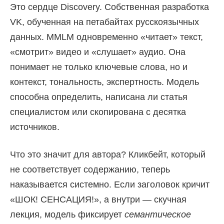
Это сердце Discovery. Собственная разработка
VK, обученная на петабайтах русскоязычных
данных. MMLM одновременно «читает» текст,
«смотрит» видео и «слушает» аудио. Она
понимает не только ключевые слова, но и
контекст, тональность, экспертность. Модель
способна определить, написана ли статья
специалистом или скопирована с десятка
источников.
Что это значит для автора? Кликбейт, который
не соответствует содержанию, теперь
наказывается системно. Если заголовок кричит
«ШОК! СЕНСАЦИЯ!», а внутри — скучная
лекция, модель фиксирует
семантическое