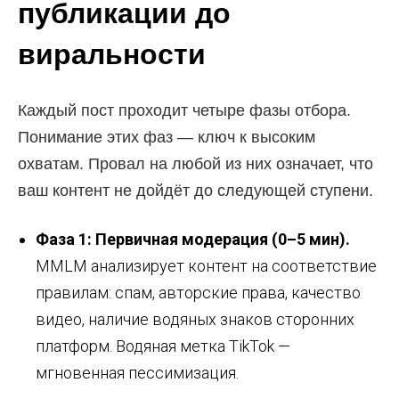
публикации до
виральности
Каждый пост проходит четыре фазы отбора.
Понимание этих фаз — ключ к высоким
охватам. Провал на любой из них означает, что
ваш контент не дойдёт до следующей ступени.
Фаза 1: Первичная модерация (0–5 мин).
MMLM анализирует контент на соответствие
правилам: спам, авторские права, качество
видео, наличие водяных знаков сторонних
платформ. Водяная метка TikTok —
мгновенная пессимизация.