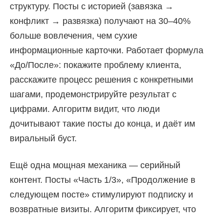
структуру. Посты с историей (завязка →
конфликт → развязка) получают на 30–40%
больше вовлечения, чем сухие
информационные карточки. Работает формула
«До/После»: покажите проблему клиента,
расскажите процесс решения с конкретными
шагами, продемонстрируйте результат с
цифрами. Алгоритм видит, что люди
дочитывают такие посты до конца, и даёт им
виральный буст.
Ещё одна мощная механика — серийный
контент. Посты «Часть 1/3», «Продолжение в
следующем посте» стимулируют подписку и
возвратные визиты. Алгоритм фиксирует, что