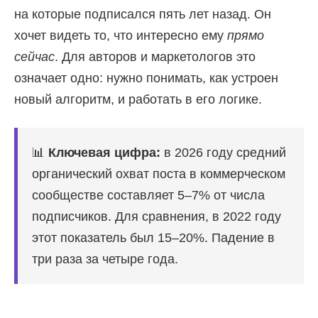
на которые подписался пять лет назад. Он
хочет видеть то, что интересно ему
прямо
сейчас
. Для авторов и маркетологов это
означает одно: нужно понимать, как устроен
новый алгоритм, и работать в его логике.
📊
Ключевая цифра:
в 2026 году средний
органический охват поста в коммерческом
сообществе составляет 5–7% от числа
подписчиков. Для сравнения, в 2022 году
этот показатель был 15–20%. Падение в
три раза за четыре года.