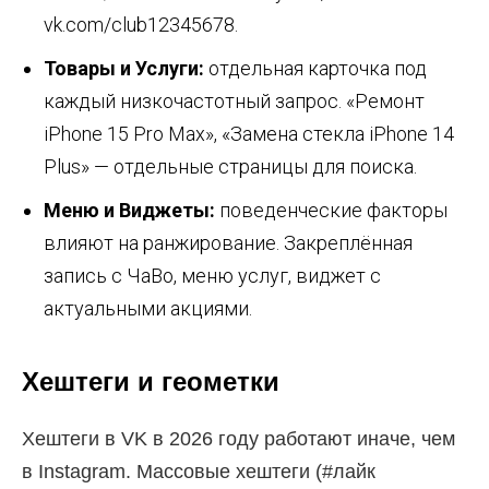
vk.com/club12345678.
Товары и Услуги:
отдельная карточка под
каждый низкочастотный запрос. «Ремонт
iPhone 15 Pro Max», «Замена стекла iPhone 14
Plus» — отдельные страницы для поиска.
Меню и Виджеты:
поведенческие факторы
влияют на ранжирование. Закреплённая
запись с ЧаВо, меню услуг, виджет с
актуальными акциями.
Хештеги и геометки
Хештеги в VK в 2026 году работают иначе, чем
в Instagram. Массовые хештеги (#лайк