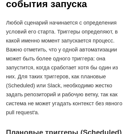
события запуска
Любой сценарий начинается с определения
условий его старта. Триггеры определяют, в
какой именно момент запускается процесс.
Важно отметить, что у одной автоматизации
может быть более одного триггера: она
запустится, когда сработает хотя бы один из
них. Для таких триггеров, как плановые
(Scheduled) или Slack, необходимо жестко
задать репозиторий и рабочую ветку, так как
система не может угадать контекст без явного
pull request'а.
Плановые триггеры (Scheduled)