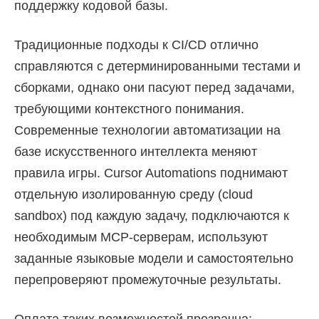
поддержку кодовой базы.
Традиционные подходы к CI/CD отлично
справляются с детерминированными тестами и
сборками, однако они пасуют перед задачами,
требующими контекстного понимания.
Современные технологии автоматизации на
базе искусственного интеллекта меняют
правила игры. Cursor Automations поднимают
отдельную изолированную среду (cloud
sandbox) под каждую задачу, подключаются к
необходимым MCP-серверам, используют
заданные языковые модели и самостоятельно
перепроверяют промежуточные результаты.