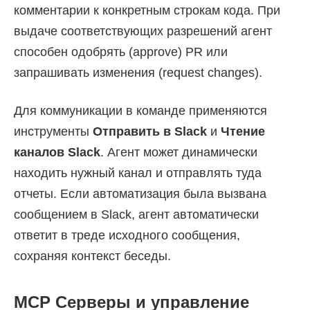
комментарии к конкретным строкам кода. При
выдаче соответствующих разрешений агент
способен одобрять (approve) PR или
запрашивать изменения (request changes).
Для коммуникации в команде применяются
инструменты
Отправить в Slack
и
Чтение
каналов Slack
. Агент может динамически
находить нужный канал и отправлять туда
отчеты. Если автоматизация была вызвана
сообщением в Slack, агент автоматически
ответит в треде исходного сообщения,
сохраняя контекст беседы.
MCP Серверы и управление