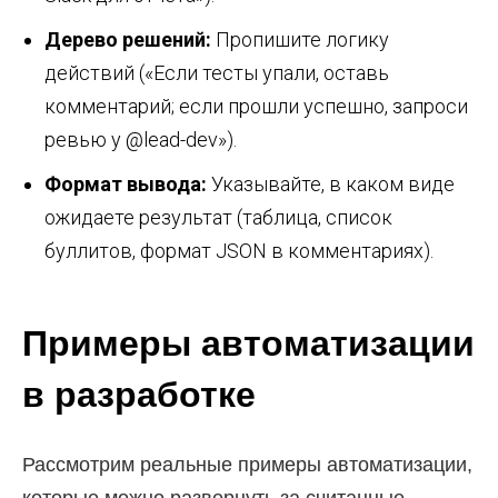
Дерево решений:
Пропишите логику
действий («Если тесты упали, оставь
комментарий; если прошли успешно, запроси
ревью у @lead-dev»).
Формат вывода:
Указывайте, в каком виде
ожидаете результат (таблица, список
буллитов, формат JSON в комментариях).
Примеры автоматизации
в разработке
Рассмотрим реальные примеры автоматизации,