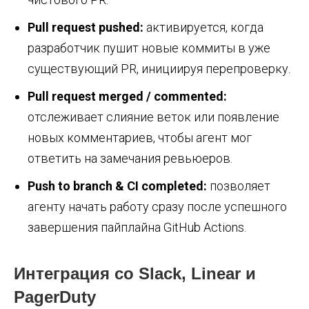
Pull request pushed:
активируется, когда
разработчик пушит новые коммиты в уже
существующий PR, инициируя перепроверку.
Pull request merged / commented:
отслеживает слияние веток или появление
новых комментариев, чтобы агент мог
ответить на замечания ревьюеров.
Push to branch & CI completed:
позволяет
агенту начать работу сразу после успешного
завершения пайплайна GitHub Actions.
Интеграция со Slack, Linear и
PagerDuty