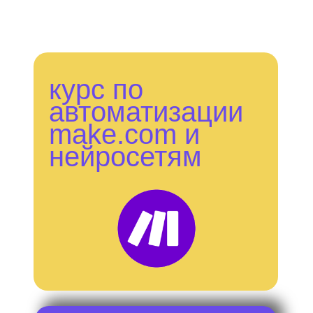
курс по
автоматизации
make.com и
нейросетям