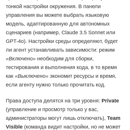
тонкой настройки окружения. В панели
управления вы можете выбрать языковую
модель, адаптированную для автономных
сценариев (например, Claude 3.5 Sonnet или
GPT-4o). Настройки среды определяют, будет
ли агент устанавливать зависимости: режим
«Включено»
необходим для сборки,
тестирования и выполнения кода, в то время
как
«Выключено»
экономит ресурсы и время,
если агенту нужно только прочитать код.
Права доступа делятся на три уровня:
Private
(управление и просмотр только у вас,
администраторы могут лишь отключать),
Team
Visible
(команда видит настройки, но не может