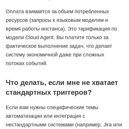
Оплата взимается за объем потребленных
ресурсов (запросы к языковым моделям и
время работы инстанса). Это тарификация по
модели Cloud Agent. Вы платите только за
фактическое выполнение задач, что делает
систему экономичной даже при сложных
потоках событий.
Что делать, если мне не хватает
стандартных триггеров?
Если вам нужны специфические темы
автоматизации или интеграция с
нестандартными системами (например, Jira или