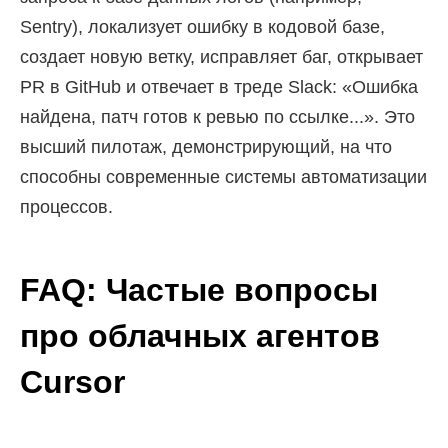
Sentry), локализует ошибку в кодовой базе,
создает новую ветку, исправляет баг, открывает
PR в GitHub и отвечает в треде Slack: «Ошибка
найдена, патч готов к ревью по ссылке...». Это
высший пилотаж, демонстрирующий, на что
способны современные системы автоматизации
процессов.
FAQ: Частые вопросы
про облачных агентов
Cursor