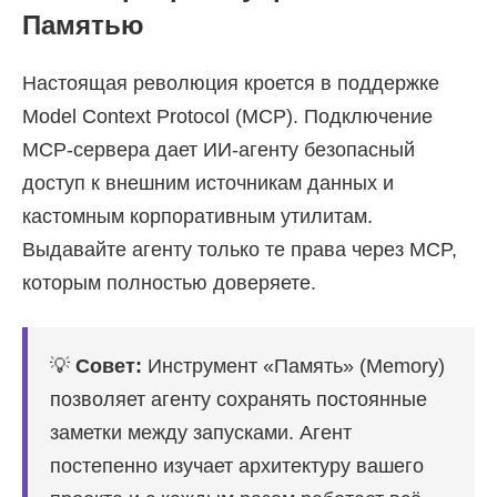
Памятью
Настоящая революция кроется в поддержке
Model Context Protocol (MCP). Подключение
MCP-сервера дает ИИ-агенту безопасный
доступ к внешним источникам данных и
кастомным корпоративным утилитам.
Выдавайте агенту только те права через MCP,
которым полностью доверяете.
💡
Совет:
Инструмент «Память» (Memory)
позволяет агенту сохранять постоянные
заметки между запусками. Агент
постепенно изучает архитектуру вашего