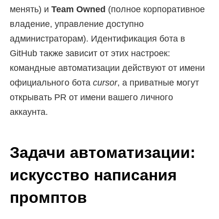
менять) и
Team Owned
(полное корпоративное
владение, управление доступно
администраторам). Идентификация бота в
GitHub также зависит от этих настроек:
командные автоматизации действуют от имени
официального бота
cursor
, а приватные могут
открывать PR от имени вашего личного
аккаунта.
Задачи автоматизации:
искусство написания
промптов