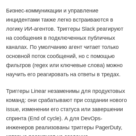
Бизнес-коммуникации и управление
инцидентами также легко встраиваются в
логику ИИ-агентов. Триггеры Slack реагируют
на сообщения в подключенных публичных
каналах. По умолчанию агент читает только
основной поток сообщений, но с помощью
фильтров (regex или ключевые слова) можно
научить его реагировать на ответы в тредах.
Триггеры Linear незаменимы для продуктовых
команд: они срабатывают при создании нового
issue, изменении его статуса или завершении
спринта (End of cycle). А для DevOps-
инженеров реализованы триггеры PagerDuty,