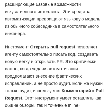
расширяющие базовые возможности
искусственного интеллекта. Эти средства
автоматизации превращают языковую модель
из обычного собеседника в самостоятельного
инженера.
Инструмент
Открыть pull request
позволяет
агенту самостоятельно писать код, создавать
новую ветку и открывать PR. Это критически
важно, когда задачи автоматизации
предполагают внесение фактических
исправлений, а не просто аудит. Если же нужен
только аудит, используется
Комментарий к Pull
Request
. Этот инструмент умеет оставлять как
общие обзоры, так и точечные inline-