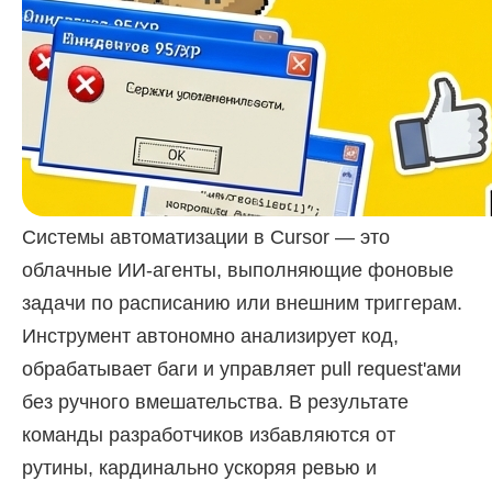
Системы автоматизации в Cursor — это
облачные ИИ-агенты, выполняющие фоновые
задачи по расписанию или внешним триггерам.
Инструмент автономно анализирует код,
обрабатывает баги и управляет pull request'ами
без ручного вмешательства. В результате
команды разработчиков избавляются от
рутины, кардинально ускоряя ревью и