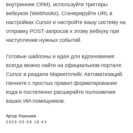
внутренние CRM), используйте триггеры
вебхуков (Webhooks). Сгенерируйте URL в
настройках Cursor и настройте вашу систему на
отправку POST-запросов к этому вебхуку при
наступлении нужных событий.
Готовые шаблоны и идеи для вдохновения
всегда можно найти на официальном портале
Cursor в разделе Маркетплейс Автоматизаций.
Начните с простых правил форматирования
кода и постепенно расширяйте полномочия
ваших ИИ-помощников.
Артур Хорошев
2026-03-06 18:43