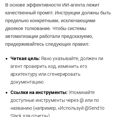
В основе эффективности ИИ-агента лежит
качественный промпт. Инструкции должны быть
предельно конкретными, исключающими
двоякое толкование. Чтобы системы
автоматизации работали предсказуемо,
придерживайтесь следующих правил:
Четкая цель:
Явно указывайте, должен ли
агент проверить код, изменить его
архитектуру или сгенерировать
документацию.
Ссылки на инструменты:
Упоминайте
доступные инструменты через @ или по
названию (например, «Используй @Send to
Slack для отчета»).