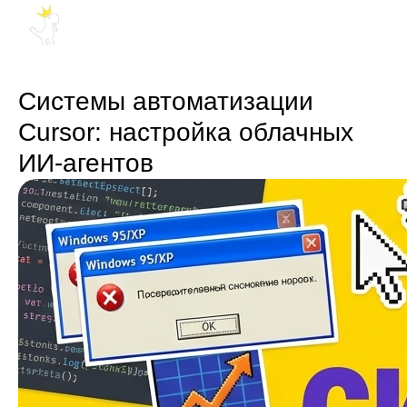
Системы автоматизации
Cursor: настройка облачных
ИИ-агентов