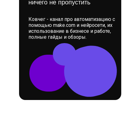
ничего не пропустить
Ковчег - канал про автоматизацию с
помощью make.com и нейросети, их
использование в бизнесе и работе,
полные гайды и обзоры.