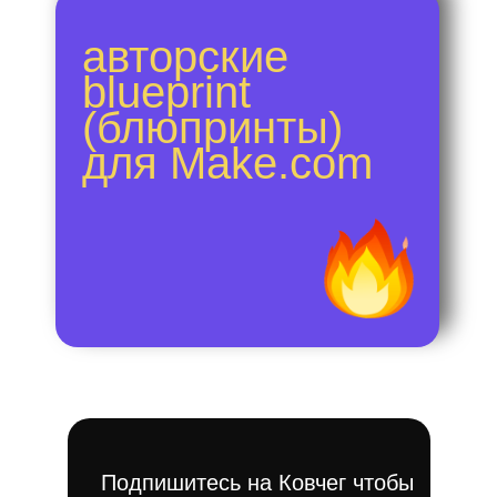
авторские
blueprint
(блюпринты)
для Make.com
Подпишитесь на Ковчег чтобы