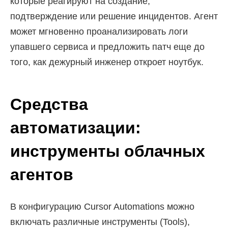
которые реагируют на создание,
подтверждение или решение инцидентов. Агент
может мгновенно проанализировать логи
упавшего сервиса и предложить патч еще до
того, как дежурный инженер откроет ноутбук.
Средства
автоматизации:
инструменты облачных
агентов
В конфигурацию Cursor Automations можно
включать различные инструменты (Tools),