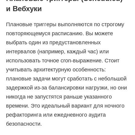
и Вебхуки
Плановые триггеры выполняются по строгому
повторяющемуся расписанию. Вы можете
выбрать один из предустановленных
интервалов (например, каждый час) или
использовать точное cron-выражение. Стоит
учитывать архитектурную особенность:
плановые задачи могут сработать с небольшой
задержкой из-за балансировки нагрузки, но они
никогда не запустятся раньше указанного
времени. Это идеальный вариант для ночного
рефакторинга или ежедневного аудита
безопасности.