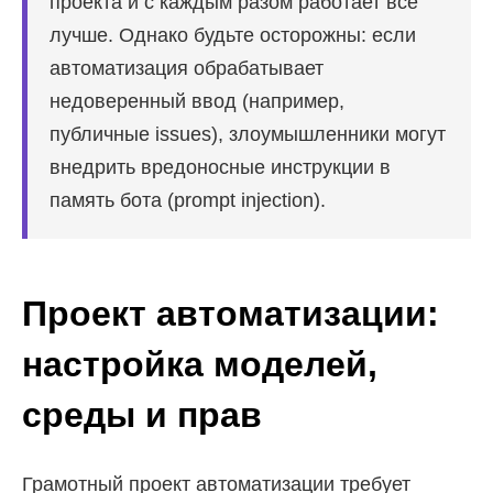
проекта и с каждым разом работает всё
лучше. Однако будьте осторожны: если
автоматизация обрабатывает
недоверенный ввод (например,
публичные issues), злоумышленники могут
внедрить вредоносные инструкции в
память бота (prompt injection).
Проект автоматизации:
настройка моделей,
среды и прав
Грамотный проект автоматизации требует