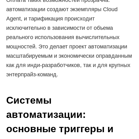
Оплата таких возможностей прозрачна:
автоматизации создают экземпляры Cloud
Agent, и тарификация происходит
исключительно в зависимости от объема
реального использования вычислительных
мощностей. Это делает проект автоматизации
масштабируемым и экономически оправданным
как для инди-разработчиков, так и для крупных
энтерпрайз-команд.
Системы
автоматизации:
основные триггеры и