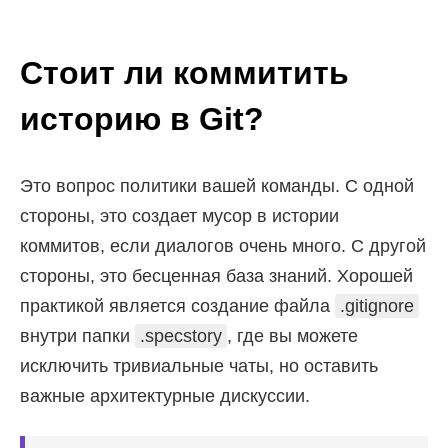
Стоит ли коммитить
историю в Git?
Это вопрос политики вашей команды. С одной
стороны, это создает мусор в истории
коммитов, если диалогов очень много. С другой
стороны, это бесценная база знаний. Хорошей
практикой является создание файла
.gitignore
внутри папки
.specstory
, где вы можете
исключить тривиальные чаты, но оставить
важные архитектурные дискуссии.