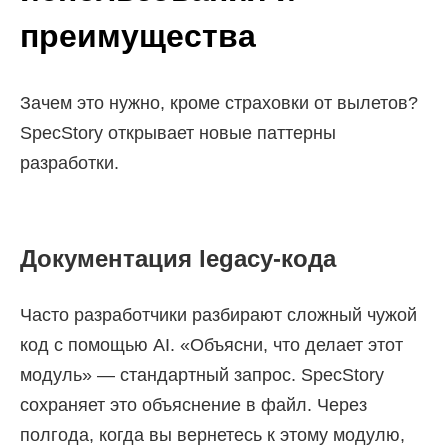
преимущества
Зачем это нужно, кроме страховки от вылетов?
SpecStory открывает новые паттерны
разработки.
Документация legacy-кода
Часто разработчики разбирают сложный чужой
код с помощью AI. «Объясни, что делает этот
модуль» — стандартный запрос. SpecStory
сохраняет это объяснение в файл. Через
полгода, когда вы вернетесь к этому модулю,