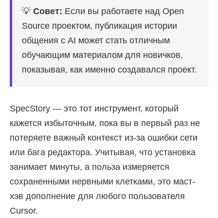
💡
Совет:
Если вы работаете над Open
Source проектом, публикация истории
общения с AI может стать отличным
обучающим материалом для новичков,
показывая, как именно создавался проект.
SpecStory — это тот инструмент, который
кажется избыточным, пока вы в первый раз не
потеряете важный контекст из-за ошибки сети
или бага редактора. Учитывая, что установка
занимает минуты, а польза измеряется
сохраненными нервными клетками, это маст-
хэв дополнение для любого пользователя
Cursor.