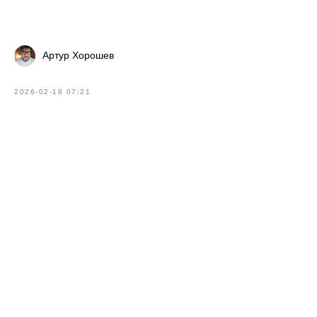
Артур Хорошев
2026-02-18 07:21