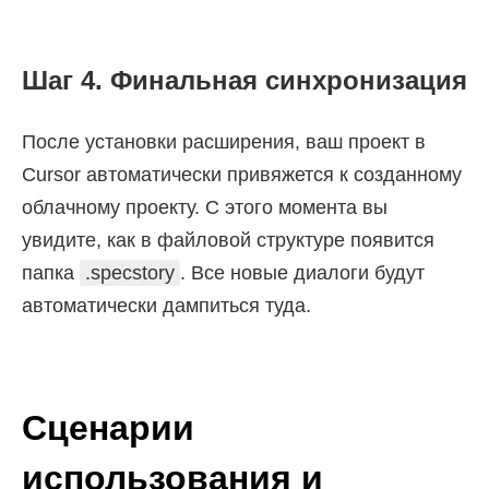
Шаг 4. Финальная синхронизация
После установки расширения, ваш проект в
Cursor автоматически привяжется к созданному
облачному проекту. С этого момента вы
увидите, как в файловой структуре появится
папка
.specstory
. Все новые диалоги будут
автоматически дампиться туда.
Сценарии
использования и