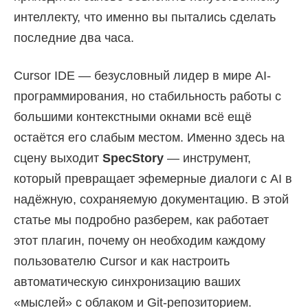
интеллекту, что именно вы пытались сделать
последние два часа.
Cursor IDE — безусловный лидер в мире AI-
программирования, но стабильность работы с
большими контекстными окнами всё ещё
остаётся его слабым местом. Именно здесь на
сцену выходит
SpecStory
— инструмент,
который превращает эфемерные диалоги с AI в
надёжную, сохраняемую документацию. В этой
статье мы подробно разберем, как работает
этот плагин, почему он необходим каждому
пользователю Cursor и как настроить
автоматическую синхронизацию ваших
«мыслей» с облаком и Git-репозиторием.