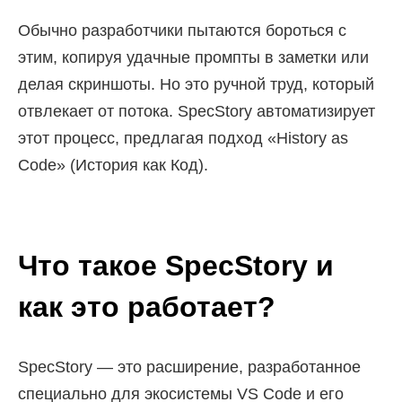
Обычно разработчики пытаются бороться с
этим, копируя удачные промпты в заметки или
делая скриншоты. Но это ручной труд, который
отвлекает от потока. SpecStory автоматизирует
этот процесс, предлагая подход «History as
Code» (История как Код).
Что такое SpecStory и
как это работает?
SpecStory — это расширение, разработанное
специально для экосистемы VS Code и его