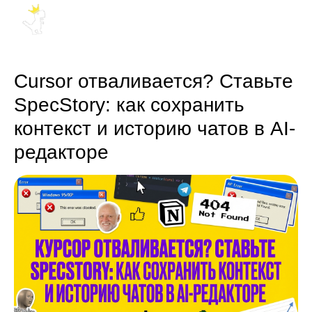
Cursor отваливается? Ставьте
SpecStory: как сохранить
контекст и историю чатов в AI-
редакторе