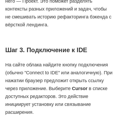
него — Проект. Это поможет разделять
контексты разных приложений и задач, чтобы
не смешивать историю рефакторинга бэкенда с
вёрсткой лендинга.
Шаг 3. Подключение к IDE
На сайте облака найдите кнопку подключения
(обычно "Connect to IDE" или аналогичную). При
нажатии браузер предложит открыть ссылку
через приложение. Выберите
Cursor
в списке
доступных редакторов. Это действие
инициирует установку или связывание
расширения.