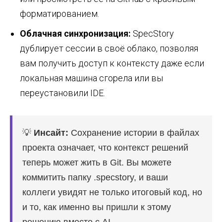
форматированием.
Облачная синхронизация:
SpecStory
дублирует сессии в своё облако, позволяя
вам получить доступ к контексту даже если
локальная машина сгорела или вы
переустановили IDE.
💡
Инсайт:
Сохранение истории в файлах
проекта означает, что контекст решений
теперь может жить в Git. Вы можете
коммитить папку .specstory, и ваши
коллеги увидят не только итоговый код, но
и то, как именно вы пришли к этому
решению вместе с AI.