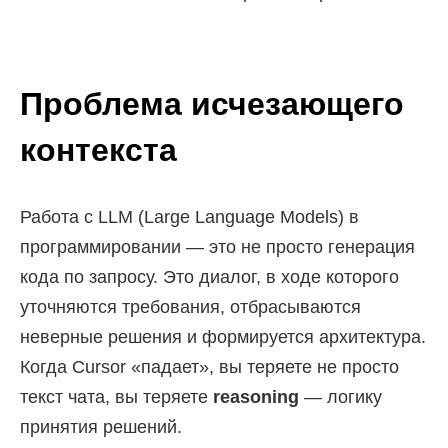
Проблема исчезающего
контекста
Работа с LLM (Large Language Models) в
программировании — это не просто генерация
кода по запросу. Это диалог, в ходе которого
уточняются требования, отбрасываются
неверные решения и формируется архитектура.
Когда Cursor «падает», вы теряете не просто
текст чата, вы теряете
reasoning
— логику
принятия решений.