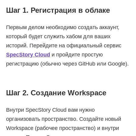
Шаг 1. Регистрация в облаке
Первым делом необходимо создать аккаунт,
который будет служить хабом для ваших
историй. Перейдите на официальный сервис
SpecStory Cloud
и пройдите простую
регистрацию (обычно через GitHub или Google).
Шаг 2. Создание Workspace
Внутри SpecStory Cloud вам нужно
организовать пространство. Создайте новый
Workspace (рабочее пространство) и внутри