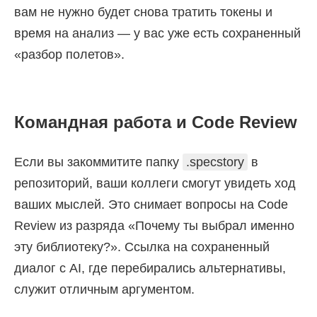
вам не нужно будет снова тратить токены и
время на анализ — у вас уже есть сохраненный
«разбор полетов».
Командная работа и Code Review
Если вы закоммитите папку
.specstory
в
репозиторий, ваши коллеги смогут увидеть ход
ваших мыслей. Это снимает вопросы на Code
Review из разряда «Почему ты выбрал именно
эту библиотеку?». Ссылка на сохраненный
диалог с AI, где перебирались альтернативы,
служит отличным аргументом.