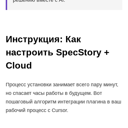
Инструкция: Как
настроить SpecStory +
Cloud
Процесс установки занимает всего пару минут,
но спасает часы работы в будущем. Вот
пошаговый алгоритм интеграции плагина в ваш
рабочий процесс с Cursor.