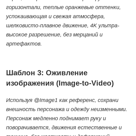
горизонтали, теплые оранжевые оттенки,
успокаивающая и свежая атмосфера,
шелковисто-плавное движение, 4K ультра-
высокое разрешение, без мерцаний и
артефактов.
Шаблон 3: Оживление
изображения (Image-to-Video)
Используя @Image1 как референс, сохрани
внешность персонажа и одежду неизменными.
Персонаж медленно поднимает руку и
поворачивается, движения естественные и