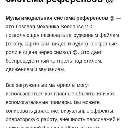
Мультимодальная система референсов @ —
это
базовая механика Seedance 2.0,
позволяющая назначать загруженным файлам
(тексту, картинкам, видео и аудио) конкретные
роли в сцене через символ @. Это дает
беспрецедентный контроль над стилем,
движением и звучанием.
Все загруженные материалы могут
использоваться как главные объекты или как
вспомогательные примеры. Вы можете
копировать движение, визуальные эффекты,
операторскую работу, внешность персонажей и
даже звуковой фон из любого контента.