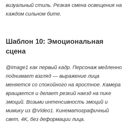
визуальный стиль. Резкая смена освещения на
каждом сильном бите.
Шаблон 10: Эмоциональная
сцена
@Image1 как первый кадр. Персонаж медленно
поднимает взгляд — выражение лица
меняется со спокойного на яростное. Камера
вращается и делает резкий наезд на пике
эмоций. Возьми интенсивность эмоций и
мимику из @Video1. Кинематографичный
свет, 4K, без деформации лица.