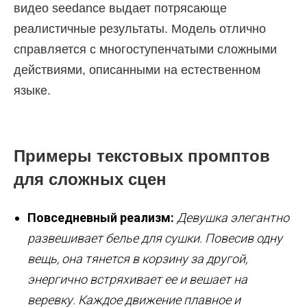
видео seedance выдает потрясающе
реалистичные результаты. Модель отлично
справляется с многоступенчатыми сложными
действиями, описанными на естественном
языке.
Примеры текстовых промптов
для сложных сцен
Повседневный реализм:
Девушка элегантно
развешивает белье для сушки. Повесив одну
вещь, она тянется в корзину за другой,
энергично встряхивает ее и вешает на
веревку. Каждое движение плавное и