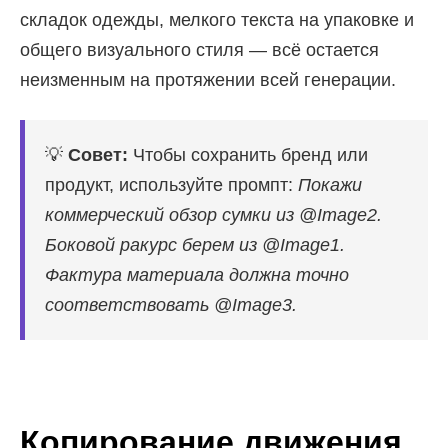
складок одежды, мелкого текста на упаковке и
общего визуального стиля — всё остается
неизменным на протяжении всей генерации.
💡
Совет:
Чтобы сохранить бренд или
продукт, используйте промпт:
Покажи
коммерческий обзор сумки из @Image2.
Боковой ракурс берем из @Image1.
Фактура материала должна точно
соответствовать @Image3.
Копирование движения