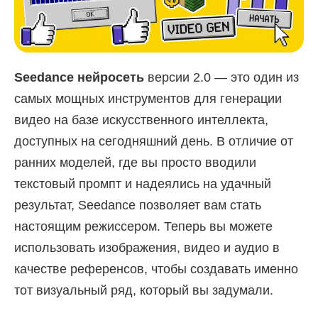
Seedance нейросеть
версии 2.0 — это один из
самых мощных инструментов для генерации
видео на базе искусственного интеллекта,
доступных на сегодняшний день. В отличие от
ранних моделей, где вы просто вводили
текстовый промпт и надеялись на удачный
результат, Seedance позволяет вам стать
настоящим режиссером. Теперь вы можете
использовать изображения, видео и аудио в
качестве референсов, чтобы создавать именно
тот визуальный ряд, который вы задумали.