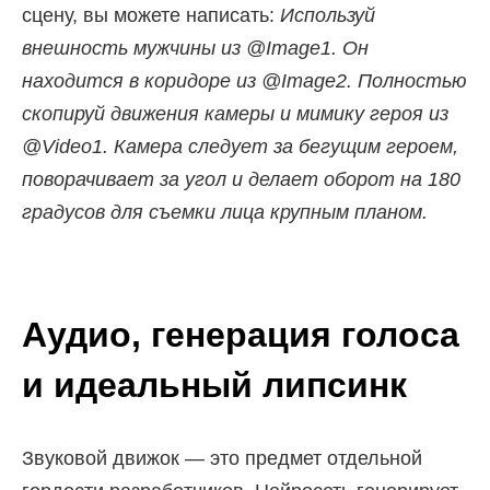
сцену, вы можете написать:
Используй
внешность мужчины из @Image1. Он
находится в коридоре из @Image2. Полностью
скопируй движения камеры и мимику героя из
@Video1. Камера следует за бегущим героем,
поворачивает за угол и делает оборот на 180
градусов для съемки лица крупным планом.
Аудио, генерация голоса
и идеальный липсинк
Звуковой движок — это предмет отдельной