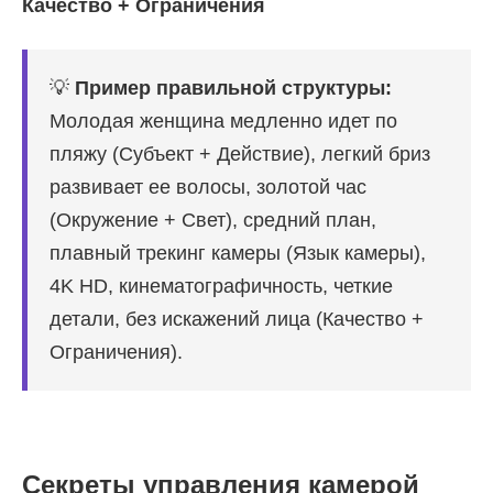
Качество + Ограничения
💡
Пример правильной структуры:
Молодая женщина медленно идет по
пляжу (Субъект + Действие), легкий бриз
развивает ее волосы, золотой час
(Окружение + Свет), средний план,
плавный трекинг камеры (Язык камеры),
4K HD, кинематографичность, четкие
детали, без искажений лица (Качество +
Ограничения).
Секреты управления камерой