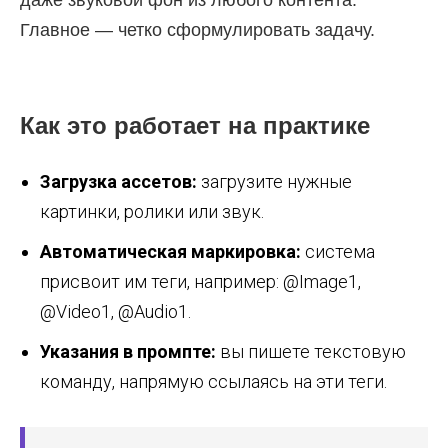
Главное — четко сформулировать задачу.
Как это работает на практике
Загрузка ассетов:
загрузите нужные
картинки, ролики или звук.
Автоматическая маркировка:
система
присвоит им теги, например: @Image1,
@Video1, @Audio1.
Указания в промпте:
вы пишете текстовую
команду, напрямую ссылаясь на эти теги.