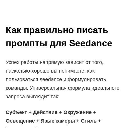
Как правильно писать
промпты для Seedance
Успех работы напрямую зависит от того,
насколько хорошо вы понимаете, как
пользоваться seedance и формулировать
команды. Универсальная формула идеального
запроса выглядит так:
Субъект + Действие + Окружение +
Освещение + Язык камеры + Стиль +