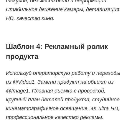
текучие, без жесткости и деформаций.
Стабильное движение камеры, детализация
HD, качество кино.
Шаблон 4: Рекламный ролик
продукта
Используй операторскую работу и переходы
из @Video1. Замени продукт на объект из
@Image1. Плавная съемка с проводкой,
крупный план деталей продукта, студийное
кинематографичное освещение, 4K ultra-HD,
профессиональное качество рекламы.