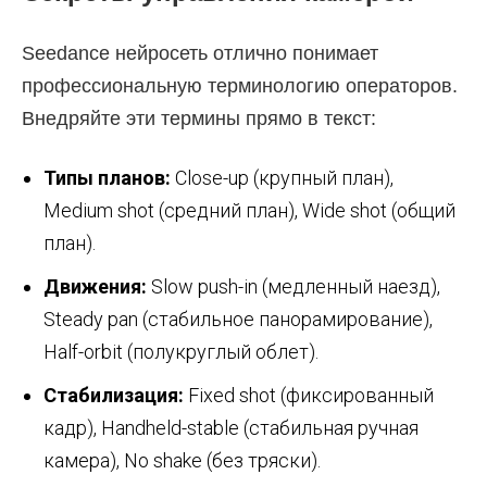
Seedance нейросеть отлично понимает
профессиональную терминологию операторов.
Внедряйте эти термины прямо в текст:
Типы планов:
Close-up (крупный план),
Medium shot (средний план), Wide shot (общий
план).
Движения:
Slow push-in (медленный наезд),
Steady pan (стабильное панорамирование),
Half-orbit (полукруглый облет).
Стабилизация:
Fixed shot (фиксированный
кадр), Handheld-stable (стабильная ручная
камера), No shake (без тряски).