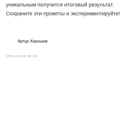
уникальным получится итоговый результат.
Сохраните эти промпты и экспериментируйте!
Артур Хорошев
2026-02-20 06:05