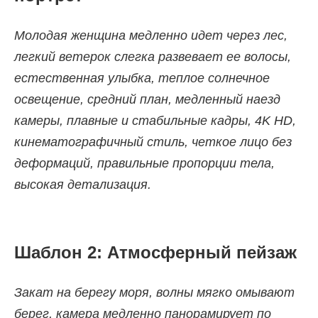
Молодая женщина медленно идет через лес,
легкий ветерок слегка развевает ее волосы,
естественная улыбка, теплое солнечное
освещение, средний план, медленный наезд
камеры, плавные и стабильные кадры, 4K HD,
кинематографичный стиль, четкое лицо без
деформаций, правильные пропорции тела,
высокая детализация.
Шаблон 2: Атмосферный пейзаж
Закат на берегу моря, волны мягко омывают
берег, камера медленно панорамирует по