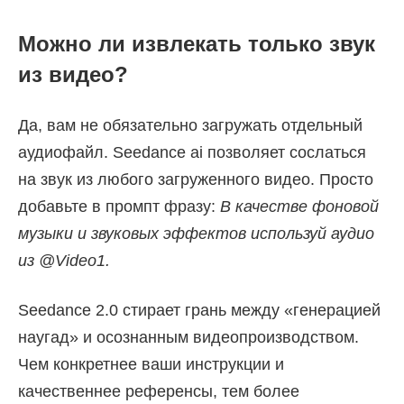
Можно ли извлекать только звук
из видео?
Да, вам не обязательно загружать отдельный
аудиофайл. Seedance ai позволяет сослаться
на звук из любого загруженного видео. Просто
добавьте в промпт фразу:
В качестве фоновой
музыки и звуковых эффектов используй аудио
из @Video1.
Seedance 2.0 стирает грань между «генерацией
наугад» и осознанным видеопроизводством.
Чем конкретнее ваши инструкции и
качественнее референсы, тем более