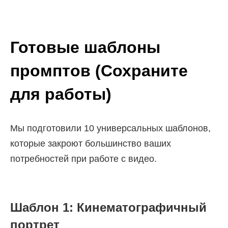
Готовые шаблоны
промптов (Сохраните
для работы)
Мы подготовили 10 универсальных шаблонов,
которые закроют большинство ваших
потребностей при работе с видео.
Шаблон 1: Кинематографичный
портрет