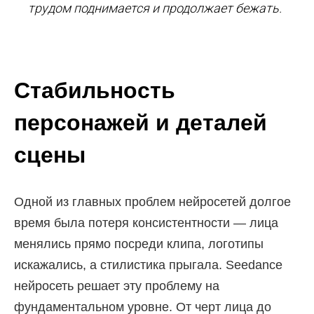
трудом поднимается и продолжает бежать.
Стабильность
персонажей и деталей
сцены
Одной из главных проблем нейросетей долгое
время была потеря консистентности — лица
менялись прямо посреди клипа, логотипы
искажались, а стилистика прыгала. Seedance
нейросеть решает эту проблему на
фундаментальном уровне. От черт лица до