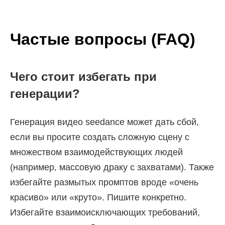
Частые вопросы (FAQ)
Чего стоит избегать при
генерации?
Генерация видео seedance может дать сбой,
если вы просите создать сложную сцену с
множеством взаимодействующих людей
(например, массовую драку с захватами). Также
избегайте размытых промптов вроде «очень
красиво» или «круто». Пишите конкретно.
Избегайте взаимоисключающих требований,