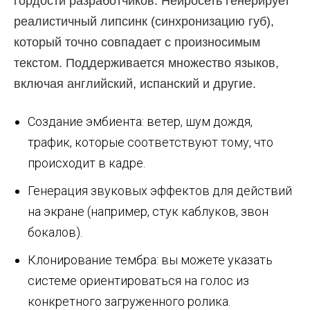
гордости разработчиков. Нейросеть генерирует
реалистичный липсинк (синхронизацию губ),
который точно совпадает с произносимым
текстом. Поддерживается множество языков,
включая английский, испанский и другие.
Создание эмбиента: ветер, шум дождя,
трафик, которые соответствуют тому, что
происходит в кадре.
Генерация звуковых эффектов для действий
на экране (например, стук каблуков, звон
бокалов).
Клонирование тембра: вы можете указать
системе ориентироваться на голос из
конкретного загруженного ролика.