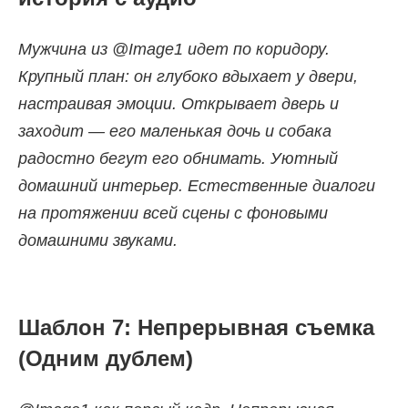
Мужчина из @Image1 идет по коридору.
Крупный план: он глубоко вдыхает у двери,
настраивая эмоции. Открывает дверь и
заходит — его маленькая дочь и собака
радостно бегут его обнимать. Уютный
домашний интерьер. Естественные диалоги
на протяжении всей сцены с фоновыми
домашними звуками.
Шаблон 7: Непрерывная съемка
(Одним дублем)