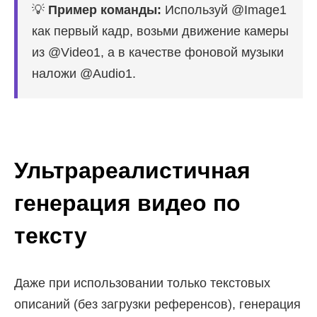
💡
Пример команды:
Используй @Image1
как первый кадр, возьми движение камеры
из @Video1, а в качестве фоновой музыки
наложи @Audio1.
Ультрареалистичная
генерация видео по
тексту
Даже при использовании только текстовых
описаний (без загрузки референсов), генерация