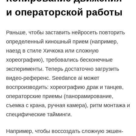
и операторской работы
Раньше, чтобы заставить нейросеть повторить
определенный киношный прием (например,
наезд в стиле Хичкока или сложную
хореографию), требовались бесконечные
эксперименты. Теперь достаточно загрузить
видео-референс. Seedance ai может
воспроизводить: хореографию драк и танцев,
операторские приемы (панорамирование,
съемка с крана, ручная камера), ритм монтажа и
специфические тайминги.
Например, чтобы воссоздать сложную экшен-