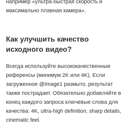
например «ультра-быстрая скорость и
максимально плавная камера».
Как улучшить качество
исходного видео?
Всегда используйте высококачественные
референсы (минимум 2K или 4K). Если
загруженное @Image1 размыто, результат
также пострадает. Обязательно добавляйте в
конец каждого запроса ключевые слова для
качества: 4K, ultra-high definition, sharp details,
cinematic feel.