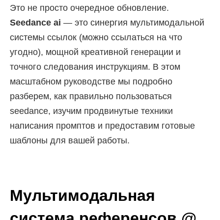
Это не просто очередное обновление.
Seedance ai
— это синергия мультимодальной
системы ссылок (можно ссылаться на что
угодно), мощной креативной генерации и
точного следования инструкциям. В этом
масштабном руководстве мы подробно
разберем, как правильно пользоваться
seedance, изучим продвинутые техники
написания промптов и предоставим готовые
шаблоны для вашей работы.
Мультимодальная
система референсов @