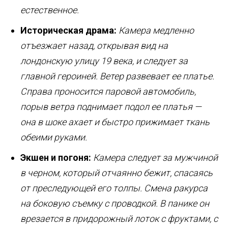
естественное.
Историческая драма:
Камера медленно
отъезжает назад, открывая вид на
лондонскую улицу 19 века, и следует за
главной героиней. Ветер развевает ее платье.
Справа проносится паровой автомобиль,
порыв ветра поднимает подол ее платья —
она в шоке ахает и быстро прижимает ткань
обеими руками.
Экшен и погоня:
Камера следует за мужчиной
в черном, который отчаянно бежит, спасаясь
от преследующей его толпы. Смена ракурса
на боковую съемку с проводкой. В панике он
врезается в придорожный лоток с фруктами, с