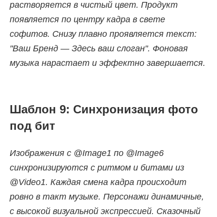
растворяется в чистый цвет. Продукт
появляется по центру кадра в свете
софитов. Снизу плавно проявляется текст:
"Ваш Бренд — Здесь ваш слоган". Фоновая
музыка нарастает и эффектно завершается.
Шаблон 9: Синхронизация фото
под бит
Изображения с @Image1 по @Image6
синхронизируются с ритмом и битами из
@Video1. Каждая смена кадра происходит
ровно в такт музыке. Персонажи динамичные,
с высокой визуальной экспрессией. Сказочный