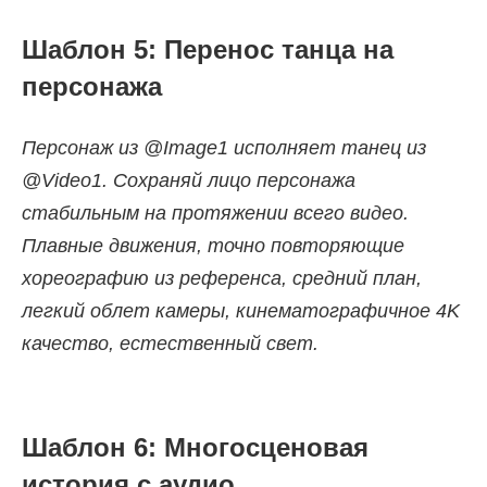
Шаблон 5: Перенос танца на
персонажа
Персонаж из @Image1 исполняет танец из
@Video1. Сохраняй лицо персонажа
стабильным на протяжении всего видео.
Плавные движения, точно повторяющие
хореографию из референса, средний план,
легкий облет камеры, кинематографичное 4K
качество, естественный свет.
Шаблон 6: Многосценовая
история с аудио