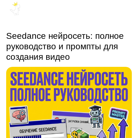
Seedance нейросеть: полное
руководство и промпты для
создания видео