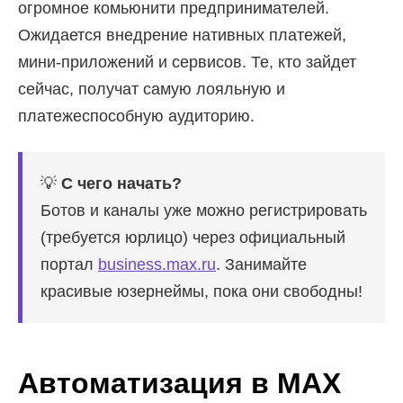
огромное комьюнити предпринимателей.
Ожидается внедрение нативных платежей,
мини-приложений и сервисов. Те, кто зайдет
сейчас, получат самую лояльную и
платежеспособную аудиторию.
💡
С чего начать?
Ботов и каналы уже можно регистрировать
(требуется юрлицо) через официальный
портал
business.max.ru
. Занимайте
красивые юзернеймы, пока они свободны!
Автоматизация в MAX