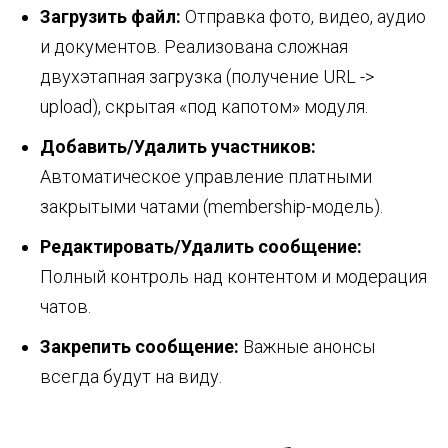
Загрузить файл:
Отправка фото, видео, аудио
и документов. Реализована сложная
двухэтапная загрузка (получение URL ->
upload), скрытая «под капотом» модуля.
Добавить/Удалить участников:
Автоматическое управление платными
закрытыми чатами (membership-модель).
Редактировать/Удалить сообщение:
Полный контроль над контентом и модерация
чатов.
Закрепить сообщение:
Важные анонсы
всегда будут на виду.