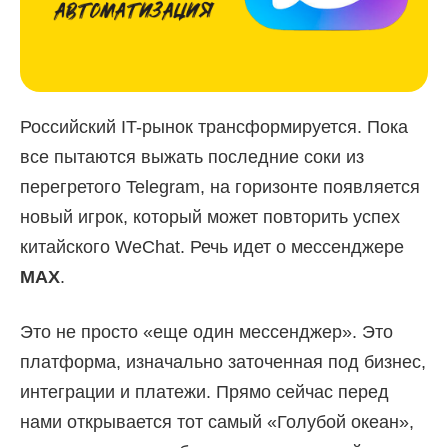
Российский IT-рынок трансформируется. Пока
все пытаются выжать последние соки из
перегретого Telegram, на горизонте появляется
новый игрок, который может повторить успех
китайского WeChat. Речь идет о мессенджере
MAX
.
Это не просто «еще один мессенджер». Это
платформа, изначально заточенная под бизнес,
интеграции и платежи. Прямо сейчас перед
нами открывается тот самый «Голубой океан»,