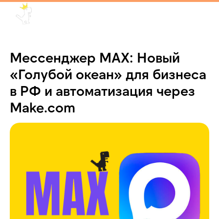
Мессенджер MAX: Новый
«Голубой океан» для бизнеса
в РФ и автоматизация через
Make.com