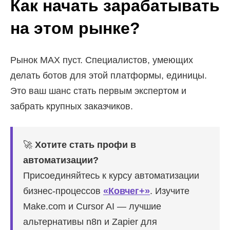
Как начать зарабатывать
на этом рынке?
Рынок MAX пуст. Специалистов, умеющих
делать ботов для этой платформы, единицы.
Это ваш шанс стать первым экспертом и
забрать крупных заказчиков.
🚀
Хотите стать профи в
автоматизации?
Присоединяйтесь к курсу автоматизации
бизнес-процессов
«Ковчег+»
. Изучите
Make.com и Cursor AI — лучшие
альтернативы n8n и Zapier для