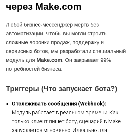
через Make.com
Любой бизнес-мессенджер мертв без
автоматизации. Чтобы вы могли строить
сложные воронки продаж, поддержку и
сервисных ботов, мы разработали специальный
модуль для
Make.com
. Он закрывает 99%
потребностей бизнеса.
Триггеры (Что запускает бота?)
Отслеживать сообщения (Webhook):
Модуль работает в реальном времени. Как
только клиент пишет боту, сценарий в Make
запускается мгновенно. Идеально для