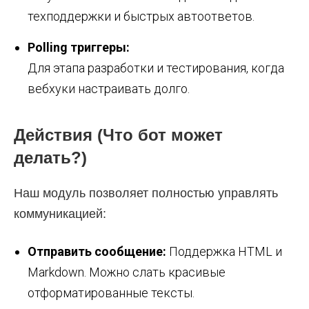
техподдержки и быстрых автоответов.
Polling триггеры:
Для этапа разработки и тестирования, когда
вебхуки настраивать долго.
Действия (Что бот может
делать?)
Наш модуль позволяет полностью управлять
коммуникацией:
Отправить сообщение:
Поддержка HTML и
Markdown. Можно слать красивые
отформатированные тексты.