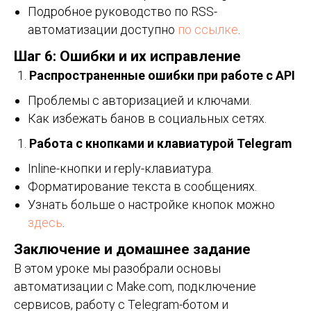
Подробное руководство по RSS-
автоматизации доступно
по ссылке
.
Шаг 6: Ошибки и их исправление
Распространенные ошибки при работе с API
Проблемы с авторизацией и ключами.
Как избежать банов в социальных сетях.
Работа с кнопками и клавиатурой Telegram
Inline-кнопки и reply-клавиатура.
Форматирование текста в сообщениях.
Узнать больше о настройке кнопок можно
здесь
.
Заключение и домашнее задание
В этом уроке мы разобрали основы
автоматизации с Make.com, подключение
сервисов, работу с Telegram-ботом и