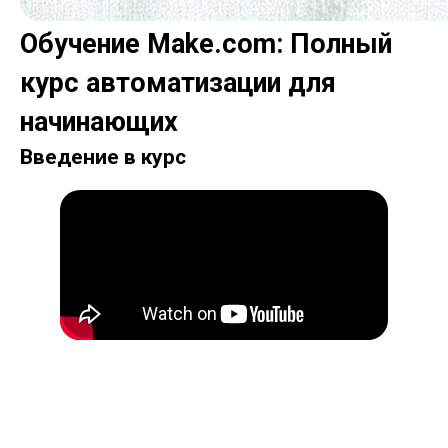
Обучение Make.com: Полный
курс автоматизации для
начинающих
Введение в курс