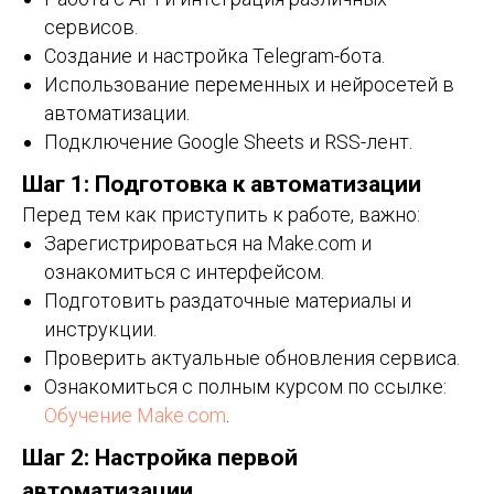
сервисов.
Создание и настройка Telegram-бота.
Использование переменных и нейросетей в
автоматизации.
Подключение Google Sheets и RSS-лент.
Шаг 1: Подготовка к автоматизации
Перед тем как приступить к работе, важно:
Зарегистрироваться на Make.com и
ознакомиться с интерфейсом.
Подготовить раздаточные материалы и
инструкции.
Проверить актуальные обновления сервиса.
Ознакомиться с полным курсом по ссылке:
Обучение Make.com
.
Шаг 2: Настройка первой
автоматизации