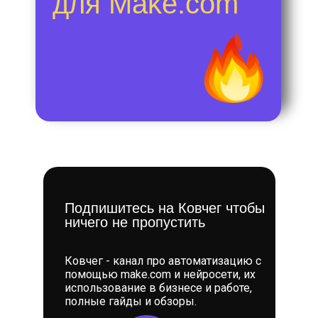
для Make.com
Подпишитесь на Ковчег чтобы
ничего не пропустить
Ковчег - канал про автоматизацию с
помощью make.com и нейросети, их
использование в бизнесе и работе,
полные гайды и обзоры.