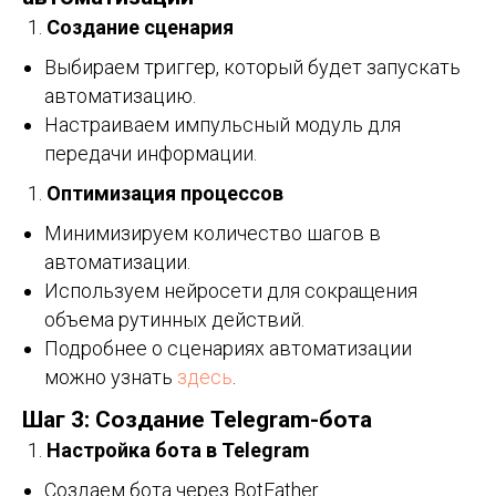
Создание сценария
Выбираем триггер, который будет запускать
автоматизацию.
Настраиваем импульсный модуль для
передачи информации.
Оптимизация процессов
Минимизируем количество шагов в
автоматизации.
Используем нейросети для сокращения
объема рутинных действий.
Подробнее о сценариях автоматизации
можно узнать
здесь
.
Шаг 3: Создание Telegram-бота
Настройка бота в Telegram
Создаем бота через BotFather.