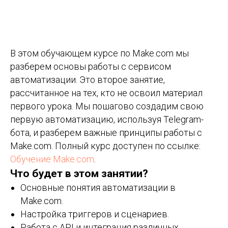
В этом обучающем курсе по Make.com мы
разберем основы работы с сервисом
автоматизации. Это второе занятие,
рассчитанное на тех, кто не освоил материал
первого урока. Мы пошагово создадим свою
первую автоматизацию, используя Telegram-
бота, и разберем важные принципы работы с
Make.com. Полный курс доступен по ссылке:
Обучение Make.com
.
Что будет в этом занятии?
Основные понятия автоматизации в
Make.com.
Настройка триггеров и сценариев.
Работа с API и интеграция различных