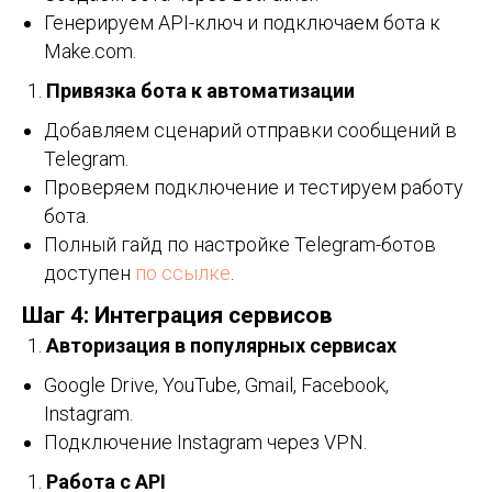
Генерируем API-ключ и подключаем бота к
Make.com.
Привязка бота к автоматизации
Добавляем сценарий отправки сообщений в
Telegram.
Проверяем подключение и тестируем работу
бота.
Полный гайд по настройке Telegram-ботов
доступен
по ссылке
.
Шаг 4: Интеграция сервисов
Авторизация в популярных сервисах
Google Drive, YouTube, Gmail, Facebook,
Instagram.
Подключение Instagram через VPN.
Работа с API