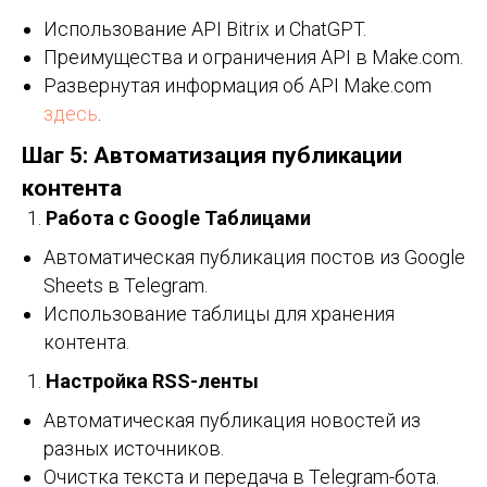
Использование API Bitrix и ChatGPT.
Преимущества и ограничения API в Make.com.
Развернутая информация об API Make.com
здесь
.
Шаг 5: Автоматизация публикации
контента
Работа с Google Таблицами
Автоматическая публикация постов из Google
Sheets в Telegram.
Использование таблицы для хранения
контента.
Настройка RSS-ленты
Автоматическая публикация новостей из
разных источников.
Очистка текста и передача в Telegram-бота.