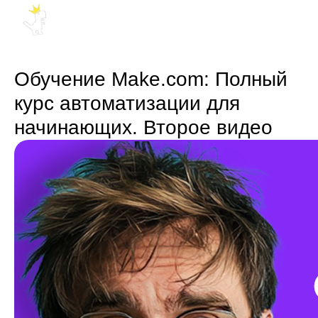
Обучение Make.com: Полный
курс автоматизации для
начинающих. Второе видео