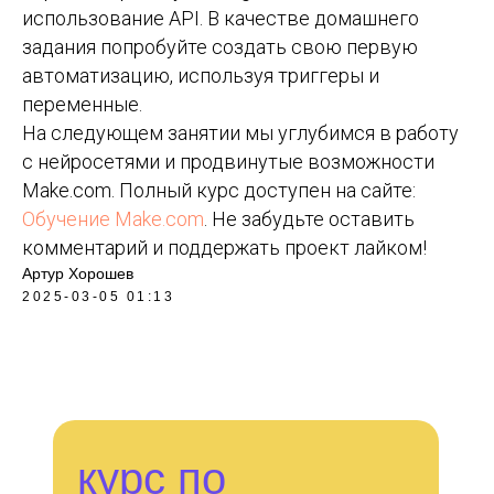
использование API. В качестве домашнего
задания попробуйте создать свою первую
автоматизацию, используя триггеры и
переменные.
На следующем занятии мы углубимся в работу
с нейросетями и продвинутые возможности
Make.com. Полный курс доступен на сайте:
Обучение Make.com
. Не забудьте оставить
комментарий и поддержать проект лайком!
Артур Хорошев
2025-03-05 01:13
курс по