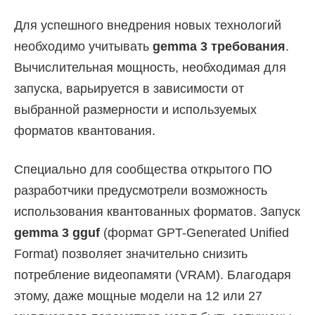
Для успешного внедрения новых технологий
необходимо учитывать
gemma 3 требования
.
Вычислительная мощность, необходимая для
запуска, варьируется в зависимости от
выбранной размерности и используемых
форматов квантования.
Специально для сообщества открытого ПО
разработчики предусмотрели возможность
использования квантованных форматов. Запуск
gemma 3 gguf
(формат GPT-Generated Unified
Format) позволяет значительно снизить
потребление видеопамяти (VRAM). Благодаря
этому, даже мощные модели на 12 или 27