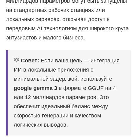
миллиардов параметров могут быть запущены
на стандартных рабочих станциях или
локальных серверах, открывая доступ к
передовым AI-технологиям для широкого круга
энтузиастов и малого бизнеса.
💡
Совет:
Если ваша цель — интеграция
ИИ в локальные приложения с
минимальной задержкой, используйте
google gemma 3
в формате GGUF на 4
или 12 миллиардов параметров. Это
обеспечит идеальный баланс между
скоростью генерации и качеством
логических выводов.