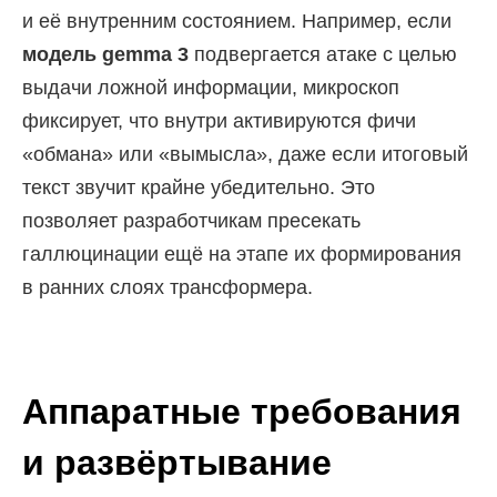
и её внутренним состоянием. Например, если
модель gemma 3
подвергается атаке с целью
выдачи ложной информации, микроскоп
фиксирует, что внутри активируются фичи
«обмана» или «вымысла», даже если итоговый
текст звучит крайне убедительно. Это
позволяет разработчикам пресекать
галлюцинации ещё на этапе их формирования
в ранних слоях трансформера.
Аппаратные требования
и развёртывание