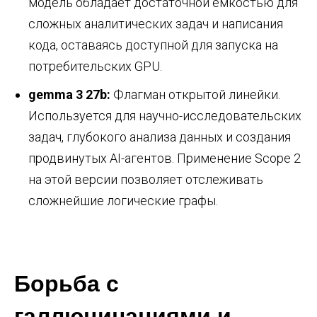
модель обладает достаточной ёмкостью для
сложных аналитических задач и написания
кода, оставаясь доступной для запуска на
потребительских GPU.
gemma 3 27b:
Флагман открытой линейки.
Используется для научно-исследовательских
задач, глубокого анализа данных и создания
продвинутых AI-агентов. Применение Scope 2
на этой версии позволяет отслеживать
сложнейшие логические графы.
Борьба с
галлюцинациями и