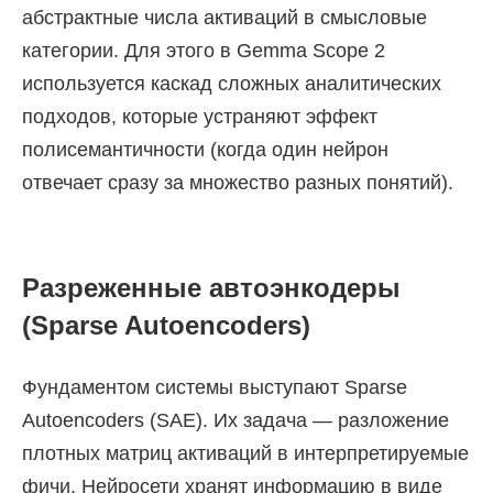
абстрактные числа активаций в смысловые
категории. Для этого в Gemma Scope 2
используется каскад сложных аналитических
подходов, которые устраняют эффект
полисемантичности (когда один нейрон
отвечает сразу за множество разных понятий).
Разреженные автоэнкодеры
(Sparse Autoencoders)
Фундаментом системы выступают Sparse
Autoencoders (SAE). Их задача — разложение
плотных матриц активаций в интерпретируемые
фичи. Нейросети хранят информацию в виде