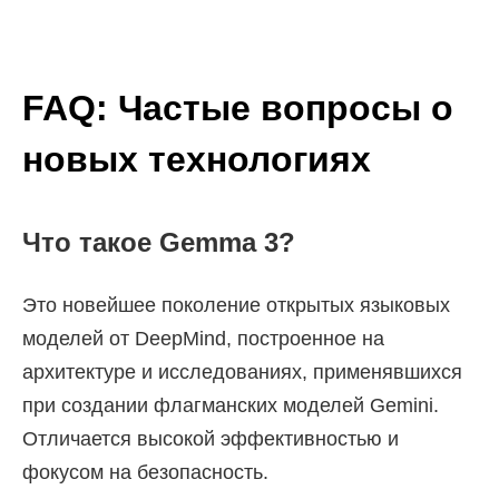
FAQ: Частые вопросы о
новых технологиях
Что такое Gemma 3?
Это новейшее поколение открытых языковых
моделей от DeepMind, построенное на
архитектуре и исследованиях, применявшихся
при создании флагманских моделей Gemini.
Отличается высокой эффективностью и
фокусом на безопасность.