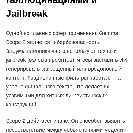
Jailbreak
Одной из главных сфер применения Gemma
Scope 2 является кибербезопасность.
Злоумышленники часто используют техники
jailbreak (взлома промптов), чтобы заставить ИИ
генерировать запрещённый или вредоносный
контент. Традиционные фильтры работают на
уровне финального текста, что делает их
уязвимыми для хитрых лингвистических
конструкций.
Scope 2 действует иначе. Он способен выявить
несоответствие между «объяснениями модели»