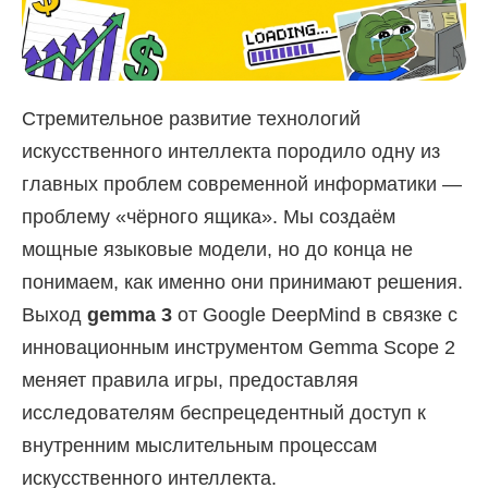
Стремительное развитие технологий
искусственного интеллекта породило одну из
главных проблем современной информатики —
проблему «чёрного ящика». Мы создаём
мощные языковые модели, но до конца не
понимаем, как именно они принимают решения.
Выход
gemma 3
от Google DeepMind в связке с
инновационным инструментом Gemma Scope 2
меняет правила игры, предоставляя
исследователям беспрецедентный доступ к
внутренним мыслительным процессам
искусственного интеллекта.