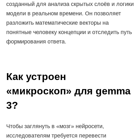
созданный для анализа скрытых слоёв и логики
модели в реальном времени. Он позволяет
разложить математические векторы на
понятные человеку концепции и отследить путь
формирования ответа.
Как устроен
«микроскоп» для gemma
3?
Чтобы заглянуть в «мозг» нейросети,
исследователям требуется перевести