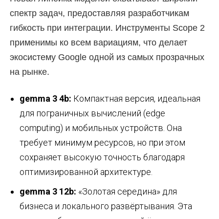
спектр задач, предоставляя разработчикам
гибкость при интеграции. Инструменты Scope 2
применимы ко всем вариациям, что делает
экосистему Google одной из самых прозрачных
на рынке.
gemma 3 4b:
Компактная версия, идеальная
для пограничных вычислений (edge
computing) и мобильных устройств. Она
требует минимум ресурсов, но при этом
сохраняет высокую точность благодаря
оптимизированной архитектуре.
gemma 3 12b:
«Золотая середина» для
бизнеса и локального развёртывания. Эта