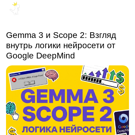
Gemma 3 и Scope 2: Взгляд
внутрь логики нейросети от
Google DeepMind