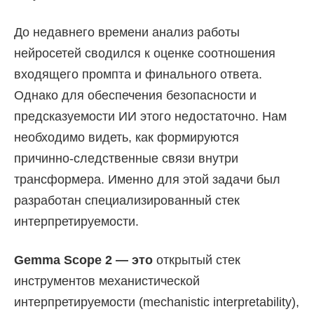
До недавнего времени анализ работы
нейросетей сводился к оценке соотношения
входящего промпта и финального ответа.
Однако для обеспечения безопасности и
предсказуемости ИИ этого недостаточно. Нам
необходимо видеть, как формируются
причинно-следственные связи внутри
трансформера. Именно для этой задачи был
разработан специализированный стек
интерпретируемости.
Gemma Scope 2 — это
открытый стек
инструментов механистической
интерпретируемости (mechanistic interpretability),