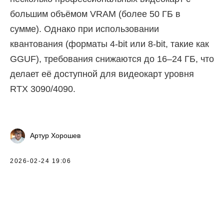
большим объёмом VRAM (более 50 ГБ в
сумме). Однако при использовании
квантования (форматы 4-bit или 8-bit, такие как
GGUF), требования снижаются до 16–24 ГБ, что
делает её доступной для видеокарт уровня
RTX 3090/4090.
Артур Хорошев
2026-02-24 19:06