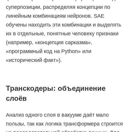
суперпозиции, распределяя концепции по
линейным комбинациям нейронов. SAE
обучены находить эти комбинации и выделять
их в отдельные, понятные человеку признаки
(например, «концепция сарказма»,
«программный код на Python» или
«исторический факт»).
Транскодеры: объединение
слоёв
Анализ одного слоя в вакууме даёт мало
пользы, так как логика трансформера строится