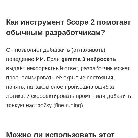
Как инструмент Scope 2 помогает
обычным разработчикам?
Он позволяет дебагжить (отлаживать)
поведение ИИ. Если
gemma 3 нейросеть
выдаёт некорректный ответ, разработчик может
проанализировать её скрытые состояния,
понять, на каком слое произошла ошибка
логики, и скорректировать промпт или добавить
тонкую настройку (fine-tuning).
Можно ли использовать этот