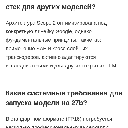
стек для других моделей?
Архитектура Scope 2 оптимизирована под
конкретную линейку Google, однако
фундаментальные принципы, такие как
применение SAE и кросс-слойных
транскодеров, активно адаптируются
исследователями и для других открытых LLM.
Какие системные требования для
запуска модели на 27b?
В стандартном формате (FP16) потребуется
несколько профессиональных видеокарт с