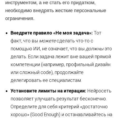
инструментом, а не стать его придатком,
необходимо внедрять жесткие персональные
ограничения.
Внедрите правило «Не моя задача»:
Тот
факт, что вы
можете
сделать что-то с
помощью ИИ, не означает, что вы
должны
это
делать. Если задача лежит вне вашей прямой
компетенции (например, профильный дизайн
или сложный code), продолжайте
делегировать ее специалистам.
Установите лимиты на итерации:
Нейросеть
позволяет улучшать результат бесконечно.
Определите для себя критерий «достаточно
хорошо» (Good Enough) и останавливайтесь на