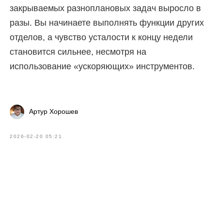
закрываемых разноплановых задач выросло в
разы. Вы начинаете выполнять функции других
отделов, а чувство усталости к концу недели
становится сильнее, несмотря на
использование «ускоряющих» инструментов.
Артур Хорошев
2026-02-20 05:21