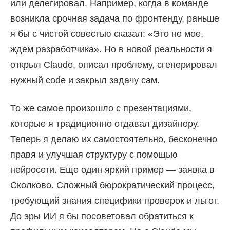
или делегировал. Например, когда в команде
возникла срочная задача по фронтенду, раньше
я бы с чистой совестью сказал: «Это не мое,
ждем разработчика». Но в новой реальности я
открыл Claude, описал проблему, сгенерировал
нужный code и закрыл задачу сам.
То же самое произошло с презентациями,
которые я традиционно отдавал дизайнеру.
Теперь я делаю их самостоятельно, бесконечно
правя и улучшая структуру с помощью
нейросети. Еще один яркий пример — заявка в
Сколково. Сложный бюрократический процесс,
требующий знания специфики проверок и льгот.
До эры ИИ я бы посоветовал обратиться к