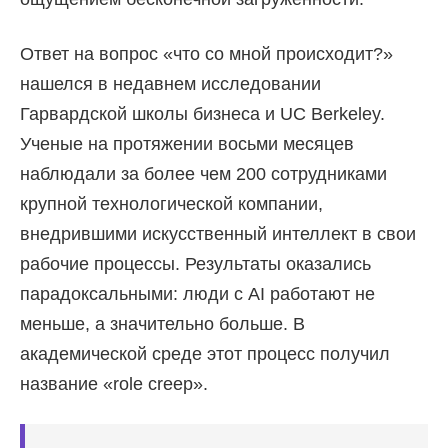
Ответ на вопрос «что со мной происходит?»
нашелся в недавнем исследовании
Гарвардской школы бизнеса и UC Berkeley.
Ученые на протяжении восьми месяцев
наблюдали за более чем 200 сотрудниками
крупной технологической компании,
внедрившими искусственный интеллект в свои
рабочие процессы. Результаты оказались
парадоксальными: люди с AI работают не
меньше, а значительно больше. В
академической среде этот процесс получил
название «role creep».