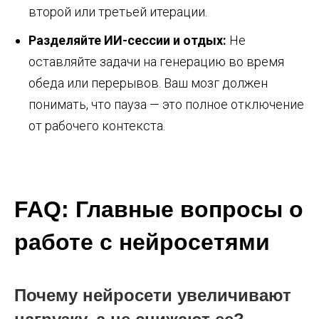
второй или третьей итерации.
Разделяйте ИИ-сессии и отдых:
Не
оставляйте задачи на генерацию во время
обеда или перерывов. Ваш мозг должен
понимать, что пауза — это полное отключение
от рабочего контекста.
FAQ: Главные вопросы о
работе с нейросетями
Почему нейросети увеличивают