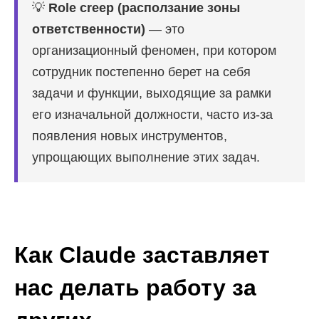
💡
Role creep (расползание зоны
ответственности)
— это
организационный феномен, при котором
сотрудник постепенно берет на себя
задачи и функции, выходящие за рамки
его изначальной должности, часто из-за
появления новых инструментов,
упрощающих выполнение этих задач.
Как Claude заставляет
нас делать работу за