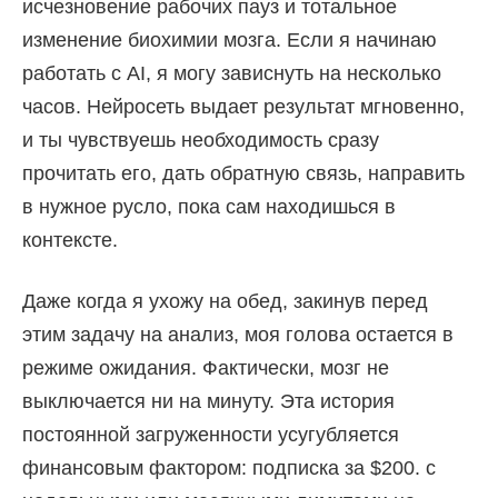
исчезновение рабочих пауз и тотальное
изменение биохимии мозга. Если я начинаю
работать с AI, я могу зависнуть на несколько
часов. Нейросеть выдает результат мгновенно,
и ты чувствуешь необходимость сразу
прочитать его, дать обратную связь, направить
в нужное русло, пока сам находишься в
контексте.
Даже когда я ухожу на обед, закинув перед
этим задачу на анализ, моя голова остается в
режиме ожидания. Фактически, мозг не
выключается ни на минуту. Эта история
постоянной загруженности усугубляется
финансовым фактором: подписка за $200. с