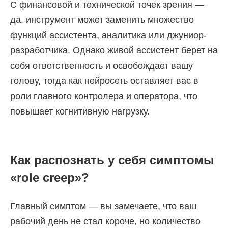
С финансовой и технической точек зрения —
да, инструмент может заменить множество
функций ассистента, аналитика или джуниор-
разработчика. Однако живой ассистент берет на
себя ответственность и освобождает вашу
голову, тогда как нейросеть оставляет вас в
роли главного контролера и оператора, что
повышает когнитивную нагрузку.
Как распознать у себя симптомы
«role creep»?
Главный симптом — вы замечаете, что ваш
рабочий день не стал короче, но количество