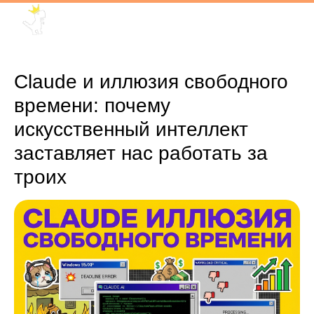
Claude и иллюзия свободного
времени: почему
искусственный интеллект
заставляет нас работать за
троих