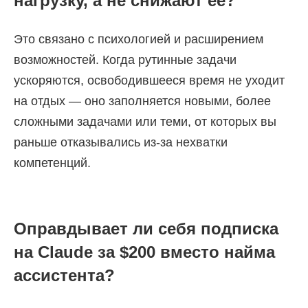
нагрузку, а не снижают ее?
Это связано с психологией и расширением
возможностей. Когда рутинные задачи
ускоряются, освободившееся время не уходит
на отдых — оно заполняется новыми, более
сложными задачами или теми, от которых вы
раньше отказывались из-за нехватки
компетенций.
Оправдывает ли себя подписка
на Claude за $200 вместо найма
ассистента?