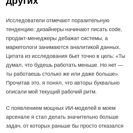
других
Исследователи отмечают поразительную
тенденцию: дизайнеры начинают писать code,
продакт-менеджеры дебажат системы, а
маркетологи занимаются аналитикой данных.
Цитата из исследования бьет точно в цель: «Ты
думал, что будешь работать меньше. Но нет —
ты работаешь столько же или даже больше».
Прочитав это, я понял, что авторы буквально
описали мой текущий рабочий ритм.
С появлением мощных ИИ-моделей в моем
арсенале я стал делать значительно больше
задач, от которых раньше бы просто отказался