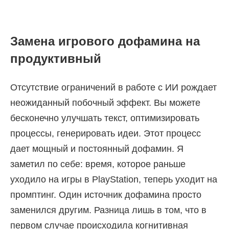
Замена игрового дофамина на
продуктивный
Отсутствие ограничений в работе с ИИ рождает
неожиданный побочный эффект. Вы можете
бесконечно улучшать текст, оптимизировать
процессы, генерировать идеи. Этот процесс
дает мощный и постоянный дофамин. Я
заметил по себе: время, которое раньше
уходило на игры в PlayStation, теперь уходит на
промптинг. Один источник дофамина просто
заменился другим. Разница лишь в том, что в
первом случае происходила когнитивная