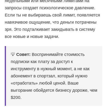
недельными или месячными лимитами на
запросы создает психологическое давление.
Если ты не выбираешь свой лимит, появляется
навязчивое ощущение, что деньги потрачены
зря. Это подталкивает закидывать в систему
все новые и новые задачи.
💡
Совет:
Воспринимайте стоимость
подписки как плату за доступ к
инструменту в нужный момент, а не как
абонемент в спортзал, который нужно
«отработать» любой ценой. Ваше
выгорание обойдется бизнесу дороже, чем
$200.