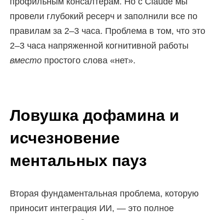
профильным консалтерам. Но с Claude мы
провели глубокий ресерч и заполнили все по
правилам за 2–3 часа. Проблема в том, что это
2–3 часа напряженной когнитивной работы
вместо
простого слова «нет».
Ловушка дофамина и
исчезновение
ментальных пауз
Вторая фундаментальная проблема, которую
приносит интеграция ИИ, — это полное