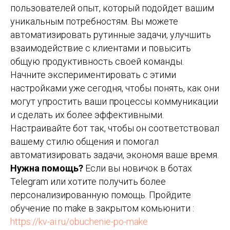
пользователей опыт, который подойдет вашим
уникальным потребностям. Вы можете
автоматизировать рутинные задачи, улучшить
взаимодействие с клиентами и повысить
общую продуктивность своей команды.
Начните экспериментировать с этими
настройками уже сегодня, чтобы понять, как они
могут упростить ваши процессы коммуникации
и сделать их более эффективными.
Настраивайте бот так, чтобы он соответствовал
вашему стилю общения и помогал
автоматизировать задачи, экономя ваше время.
Нужна помощь?
Если вы новичок в ботах
Telegram или хотите получить более
персонализированную помощь. Пройдите
обучение по make в закрытом комьюнити :
https://kv-ai.ru/obuchenie-po-make