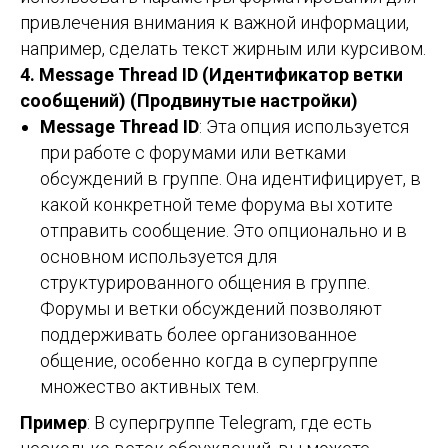
привлечения внимания к важной информации,
например, сделать текст жирным или курсивом.
4. Message Thread ID (Идентификатор ветки
сообщений) (Продвинутые настройки)
Message Thread ID
: Эта опция используется
при работе с форумами или ветками
обсуждений в группе. Она идентифицирует, в
какой конкретной теме форума вы хотите
отправить сообщение. Это опционально и в
основном используется для
структурированного общения в группе.
Форумы и ветки обсуждений позволяют
поддерживать более организованное
общение, особенно когда в супергруппе
множество активных тем.
Пример
: В супергруппе Telegram, где есть