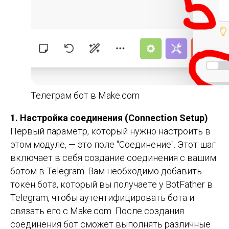
Телеграм бот в Make.com
1. Настройка соединения (Connection Setup)
Первый параметр, который нужно настроить в
этом модуле, — это поле "Соединение". Этот шаг
включает в себя создание соединения с вашим
ботом в Telegram. Вам необходимо добавить
токен бота, который вы получаете у BotFather в
Telegram, чтобы аутентифицировать бота и
связать его с Make.com. После создания
соединения бот сможет выполнять различные