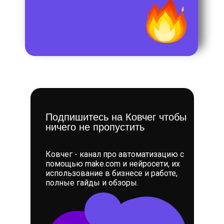
Подпишитесь на Ковчег чтобы
ничего не пропустить
Ковчег - канал про автоматизацию с
помощью make.com и нейросети, их
использование в бизнесе и работе,
полные гайды и обзоры.