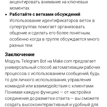
акцентировать внимание на ключевых
моментах.
Работайте с ветками обсуждений
:
Использование идентификаторов веток в
супергруппах помогает организовать
общение и сделать его более понятным,
особенно когда в группе обсуждается много
разных тем.
Заключение
Модуль Telegram Bot на Make.com предлагает
универсальный способ автоматизации рабочих
процессов с использованием сообщений, будь
то для личного использования, управления
командой или взаимодействия с клиентами.
Понимая каждую функцию — от настройки
соединения до разметки ответа — вы сможете
создать высокоинтерактивный и удобный для