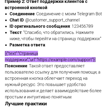
Пример 2: Ответ поддержки клиентов с
встроенной кнопкой
Соединение
: Соединение с моим Telegram Bot
Chat ID
: @customer_support_channel
ID оригинального сообщения
: 123456789
Текст
: "Спасибо, что обратились. Нажмите
ниже, чтобы перейти на страницу поддержки."
Разметка ответа
:
[{"text":"Страница
поддержки","url":"https://example.com/support"}]
Пояснение
: Такой ответ предоставляет
пользователю ссылку для получения помощи, а
встроенная кнопка облегчает переход на
нужный ресурс. Это повышает удобство
использования и делает взаимодействие более
простым и интуитивно понятным.
Лучшие практики