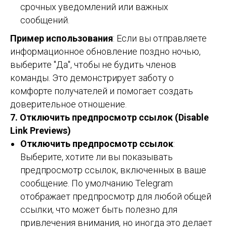
срочных уведомлений или важных
сообщений.
Пример использования
: Если вы отправляете
информационное обновление поздно ночью,
выберите "Да", чтобы не будить членов
команды. Это демонстрирует заботу о
комфорте получателей и помогает создать
доверительное отношение.
7. Отключить предпросмотр ссылок (Disable
Link Previews)
Отключить предпросмотр ссылок
:
Выберите, хотите ли вы показывать
предпросмотр ссылок, включенных в ваше
сообщение. По умолчанию Telegram
отображает предпросмотр для любой общей
ссылки, что может быть полезно для
привлечения внимания, но иногда это делает