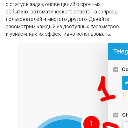
о статусе задач, оповещений о срочных
событиях, автоматического ответа на запросы
пользователей и многого другого. Давайте
рассмотрим каждый из доступных параметров
и узнаем, как их эффективно использовать.