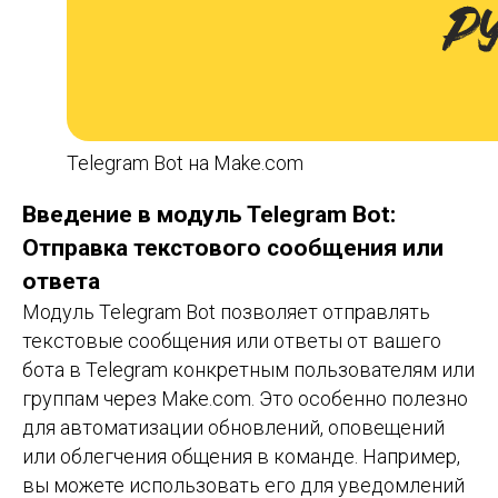
Telegram Bot на Make.com
Введение в модуль Telegram Bot:
Отправка текстового сообщения или
ответа
Модуль Telegram Bot позволяет отправлять
текстовые сообщения или ответы от вашего
бота в Telegram конкретным пользователям или
группам через Make.com. Это особенно полезно
для автоматизации обновлений, оповещений
или облегчения общения в команде. Например,
вы можете использовать его для уведомлений