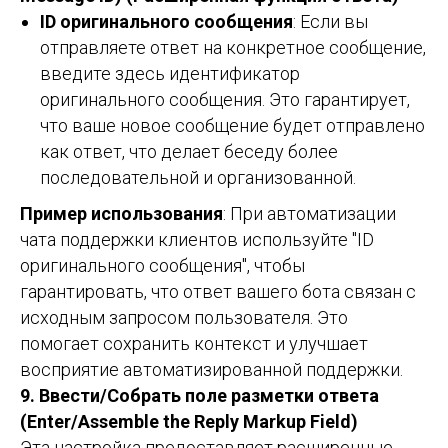
ID оригинального сообщения
: Если вы
отправляете ответ на конкретное сообщение,
введите здесь идентификатор
оригинального сообщения. Это гарантирует,
что ваше новое сообщение будет отправлено
как ответ, что делает беседу более
последовательной и организованной.
Пример использования
: При автоматизации
чата поддержки клиентов используйте "ID
оригинального сообщения", чтобы
гарантировать, что ответ вашего бота связан с
исходным запросом пользователя. Это
помогает сохранить контекст и улучшает
восприятие автоматизированной поддержки.
9. Ввести/Собрать поле разметки ответа
(Enter/Assemble the Reply Markup Field)
Эта настройка предоставляет расширенные