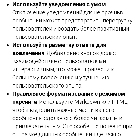
Используйте уведомления с умом
:
Отключение уведомлений для не срочных
сообщений может предотвратить перегрузку
пользователей и создать более позитивный
пользовательский опыт.
Используйте разметку ответа для
вовлечения
: Добавление кнопок делает
взаимодействие с пользователями
интерактивным, что может привести к
большему вовлечению и улучшению
пользовательского опыта.
Правильное форматирование с режимом
парсинга
: Используйте Markdown или HTML,
чтобы выделить важные части вашего
сообщения, сделав его более читаемым и
привлекательным. Это особенно полезно при
отправке длинных сообщений, где важно