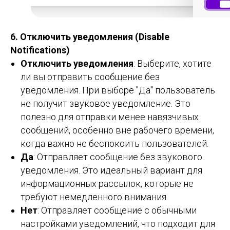
6. Отключить уведомления (Disable
Notifications)
Отключить уведомления
: Выберите, хотите
ли вы отправить сообщение без
уведомления. При выборе "Да" пользователь
не получит звуковое уведомление. Это
полезно для отправки менее навязчивых
сообщений, особенно вне рабочего времени,
когда важно не беспокоить пользователей.
Да
: Отправляет сообщение без звукового
уведомления. Это идеальный вариант для
информационных рассылок, которые не
требуют немедленного внимания.
Нет
: Отправляет сообщение с обычными
настройками уведомлений, что подходит для