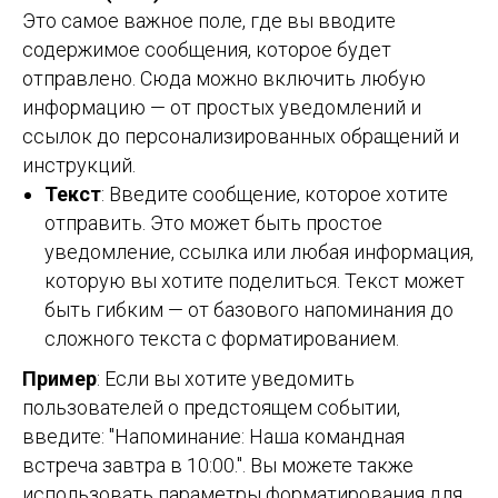
Это самое важное поле, где вы вводите
содержимое сообщения, которое будет
отправлено. Сюда можно включить любую
информацию — от простых уведомлений и
ссылок до персонализированных обращений и
инструкций.
Текст
: Введите сообщение, которое хотите
отправить. Это может быть простое
уведомление, ссылка или любая информация,
которую вы хотите поделиться. Текст может
быть гибким — от базового напоминания до
сложного текста с форматированием.
Пример
: Если вы хотите уведомить
пользователей о предстоящем событии,
введите: "Напоминание: Наша командная
встреча завтра в 10:00.". Вы можете также
использовать параметры форматирования для