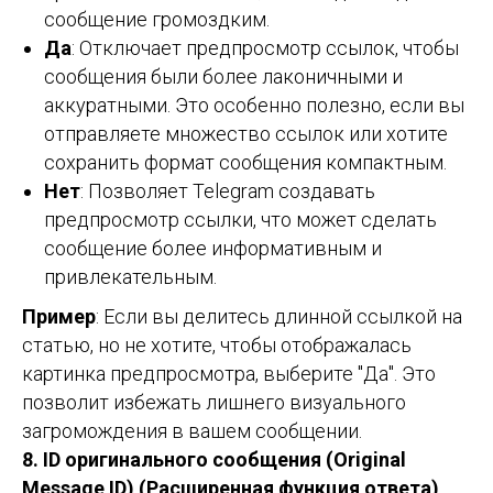
сообщение громоздким.
Да
: Отключает предпросмотр ссылок, чтобы
сообщения были более лаконичными и
аккуратными. Это особенно полезно, если вы
отправляете множество ссылок или хотите
сохранить формат сообщения компактным.
Нет
: Позволяет Telegram создавать
предпросмотр ссылки, что может сделать
сообщение более информативным и
привлекательным.
Пример
: Если вы делитесь длинной ссылкой на
статью, но не хотите, чтобы отображалась
картинка предпросмотра, выберите "Да". Это
позволит избежать лишнего визуального
загромождения в вашем сообщении.
8. ID оригинального сообщения (Original
Message ID) (Расширенная функция ответа)