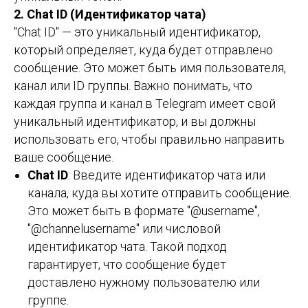
2. Chat ID (Идентификатор чата)
"Chat ID" — это уникальный идентификатор,
который определяет, куда будет отправлено
сообщение. Это может быть имя пользователя,
канал или ID группы. Важно понимать, что
каждая группа и канал в Telegram имеет свой
уникальный идентификатор, и вы должны
использовать его, чтобы правильно направить
ваше сообщение.
Chat ID
: Введите идентификатор чата или
канала, куда вы хотите отправить сообщение.
Это может быть в формате "@username",
"@channelusername" или числовой
идентификатор чата. Такой подход
гарантирует, что сообщение будет
доставлено нужному пользователю или
группе.