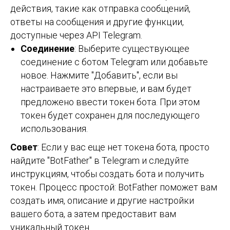
действия, такие как отправка сообщений,
ответы на сообщения и другие функции,
доступные через API Telegram.
Соединение
: Выберите существующее
соединение с ботом Telegram или добавьте
новое. Нажмите "Добавить", если вы
настраиваете это впервые, и вам будет
предложено ввести токен бота. При этом
токен будет сохранен для последующего
использования.
Совет
: Если у вас еще нет токена бота, просто
найдите "BotFather" в Telegram и следуйте
инструкциям, чтобы создать бота и получить
токен. Процесс простой: BotFather поможет вам
создать имя, описание и другие настройки
вашего бота, а затем предоставит вам
уникальный токен.