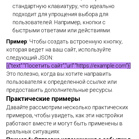
стандартную клавиатуру, что идеально
подходит для упрощения выбора для
пользователей. Например, кнопки с
быстрыми ответами или действиями.
Пример
: Чтобы создать встроенную кнопку,
которая ведет на ваш сайт, используйте
следующий JSON:
[{"text":"Посетить сайт","url":"https://example.com"}]
Это полезно, когда вы хотите направить
пользователя к определенной ссылке или
предоставить дополнительные ресурсы.
Практические примеры
Давайте рассмотрим несколько практических
примеров, чтобы увидеть, как эти настройки
работают вместе и могут быть применены в
реальных ситуациях: