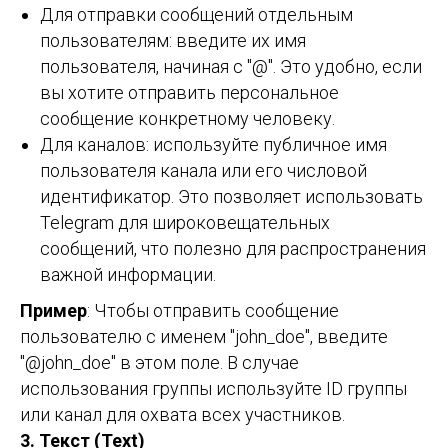
Для отправки сообщений отдельным
пользователям: введите их имя
пользователя, начиная с "@". Это удобно, если
вы хотите отправить персональное
сообщение конкретному человеку.
Для каналов: используйте публичное имя
пользователя канала или его числовой
идентификатор. Это позволяет использовать
Telegram для широковещательных
сообщений, что полезно для распространения
важной информации.
Пример
: Чтобы отправить сообщение
пользователю с именем "john_doe", введите
"@john_doe" в этом поле. В случае
использования группы используйте ID группы
или канал для охвата всех участников.
3. Текст (Text)