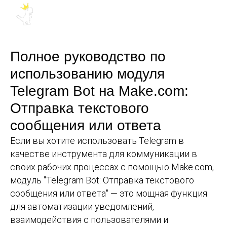
Полное руководство по
использованию модуля
Telegram Bot на Make.com:
Отправка текстового
сообщения или ответа
Если вы хотите использовать Telegram в
качестве инструмента для коммуникации в
своих рабочих процессах с помощью Make.com,
модуль "Telegram Bot: Отправка текстового
сообщения или ответа" — это мощная функция
для автоматизации уведомлений,
взаимодействия с пользователями и