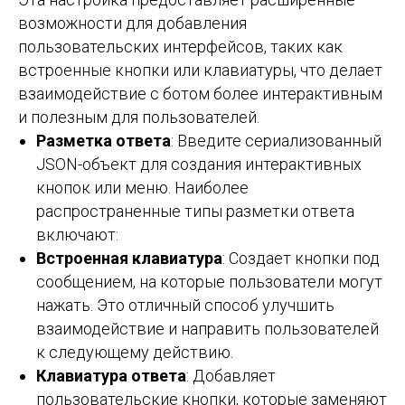
возможности для добавления
пользовательских интерфейсов, таких как
встроенные кнопки или клавиатуры, что делает
взаимодействие с ботом более интерактивным
и полезным для пользователей.
Разметка ответа
: Введите сериализованный
JSON-объект для создания интерактивных
кнопок или меню. Наиболее
распространенные типы разметки ответа
включают:
Встроенная клавиатура
: Создает кнопки под
сообщением, на которые пользователи могут
нажать. Это отличный способ улучшить
взаимодействие и направить пользователей
к следующему действию.
Клавиатура ответа
: Добавляет
пользовательские кнопки, которые заменяют