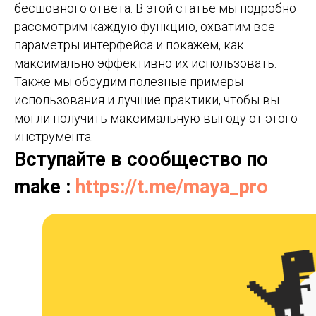
бесшовного ответа. В этой статье мы подробно
рассмотрим каждую функцию, охватим все
параметры интерфейса и покажем, как
максимально эффективно их использовать.
Также мы обсудим полезные примеры
использования и лучшие практики, чтобы вы
могли получить максимальную выгоду от этого
инструмента.
Вступайте в сообщество по
make :
https://t.me/maya_pro