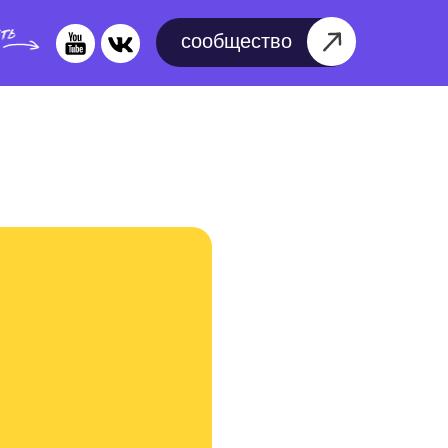
сообщество