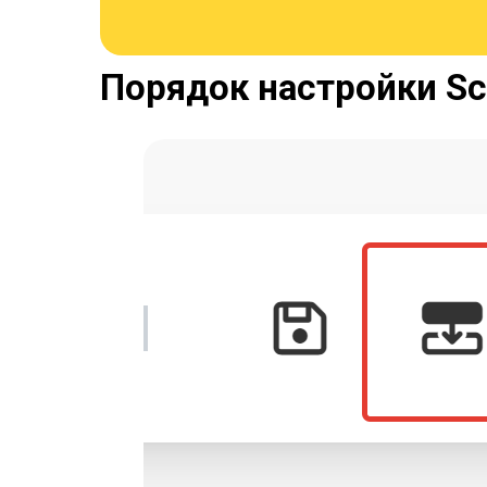
Порядок настройки Sce