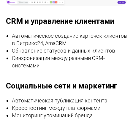
CRM и управление клиентами
Автоматическое создание карточек клиентов
в Битрикс24, AmaCRM....
Обновление статусов и данных клиентов
Синхронизация между разными CRM-
системами
Социальные сети и маркетинг
Автоматическая публикация контента
Кросспостинг между платформами
Мониторинг упоминаний бренда