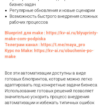
бизнес-задач
Регулярные обновления и новые сценарии
Возможность быстрого внедрения сложных
рабочих процессов
Blueprint для make : https://kv-ai.ru/blyuprinty-
make-com-podpiska
Телеграм канал : https://t.me/maya_pro
Курс по Make: https://kv-ai.ru/obuchenie-po-
make
Все эти автоматизации доступны в виде
готовых блюпринтов, которые можно легко
адаптировать под конкретные задачи бизнеса.
Использование готовых решений позволяет
значительно ускорить процесс внедрения
автоматизации и избежать типичных ошибок