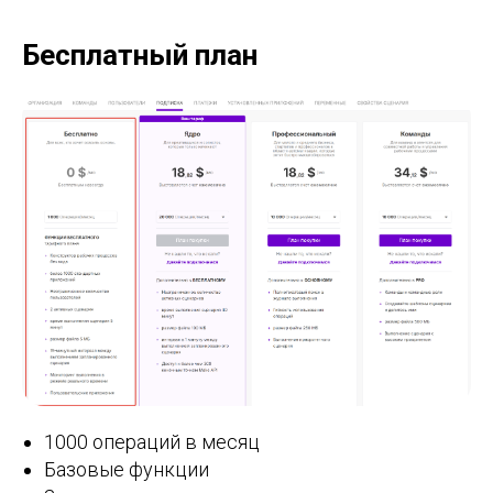
Бесплатный план
1000 операций в месяц
Базовые функции