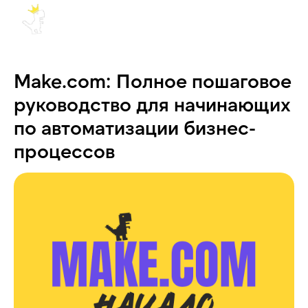
Make.com: Полное пошаговое
руководство для начинающих
по автоматизации бизнес-
процессов