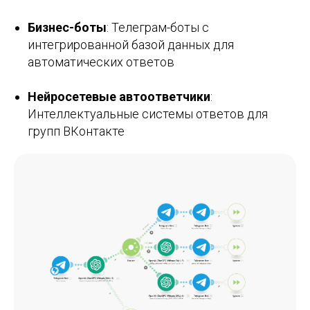
Бизнес-боты
: Телеграм-боты с
интегрированной базой данных для
автоматических ответов
Нейросетевые автоответчики
:
Интеллектуальные системы ответов для
групп ВКонтакте