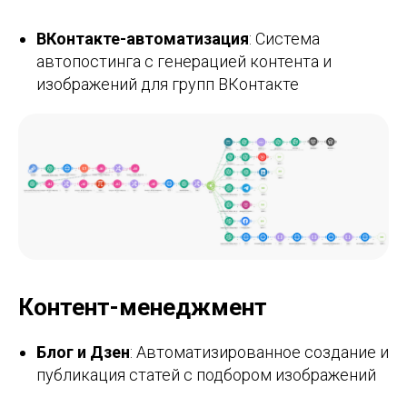
ВКонтакте-автоматизация
: Система
автопостинга с генерацией контента и
изображений для групп ВКонтакте
Контент-менеджмент
Блог и Дзен
: Автоматизированное создание и
публикация статей с подбором изображений