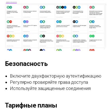
Безопасность
Включите двухфакторную аутентификацию
Регулярно проверяйте права доступа
Используйте защищенные соединения
Тарифные планы