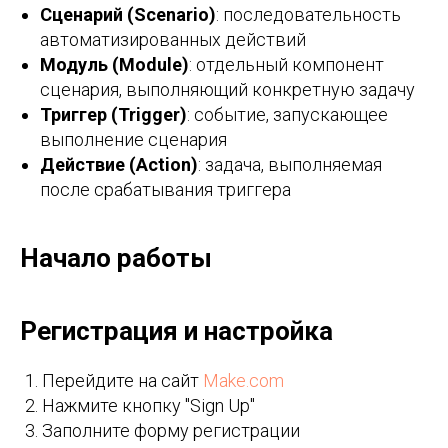
Сценарий (Scenario)
: последовательность
автоматизированных действий
Модуль (Module)
: отдельный компонент
сценария, выполняющий конкретную задачу
Триггер (Trigger)
: событие, запускающее
выполнение сценария
Действие (Action)
: задача, выполняемая
после срабатывания триггера
Начало работы
Регистрация и настройка
Перейдите на сайт
Make.com
Нажмите кнопку "Sign Up"
Заполните форму регистрации