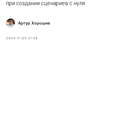
при создании сценариев с нуля
Артур Хорошев
2024-11-05 21:58