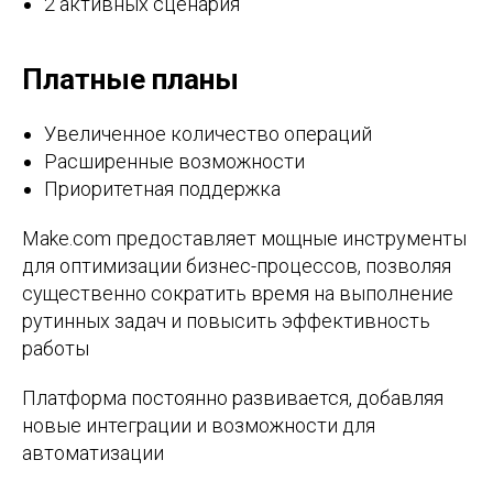
2 активных сценария
Платные планы
Увеличенное количество операций
Расширенные возможности
Приоритетная поддержка
Make.com предоставляет мощные инструменты
для оптимизации бизнес-процессов, позволяя
существенно сократить время на выполнение
рутинных задач и повысить эффективность
работы
Платформа постоянно развивается, добавляя
новые интеграции и возможности для
автоматизации