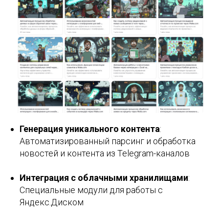
Генерация уникального контента
:
Автоматизированный парсинг и обработка
новостей и контента из Telegram-каналов
Интеграция с облачными хранилищами
:
Специальные модули для работы с
Яндекс.Диском