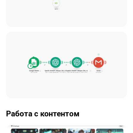
Работа с контентом