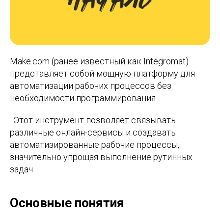
Make.com (ранее известный как Integromat)
представляет собой мощную платформу для
автоматизации рабочих процессов без
необходимости программирования
. Этот инструмент позволяет связывать
различные онлайн-сервисы и создавать
автоматизированные рабочие процессы,
значительно упрощая выполнение рутинных
задач
Основные понятия