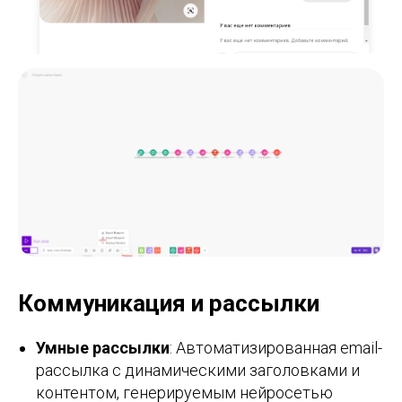
Коммуникация и рассылки
Умные рассылки
: Автоматизированная email-
рассылка с динамическими заголовками и
контентом, генерируемым нейросетью