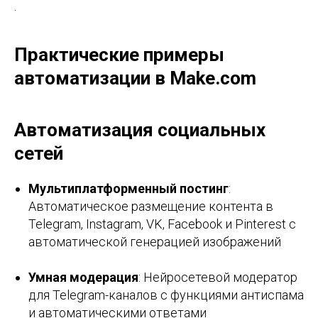
.
Практические примеры
автоматизации в Make.com
Автоматизация социальных
сетей
Мультиплатформенный постинг
:
Автоматическое размещение контента в
Telegram, Instagram, VK, Facebook и Pinterest с
автоматической генерацией изображений
Умная модерация
: Нейросетевой модератор
для Telegram-каналов с функциями антиспама
и автоматическими ответами