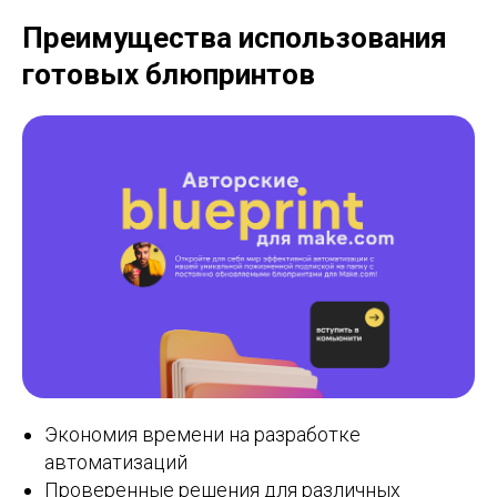
Преимущества использования
готовых блюпринтов
Экономия времени на разработке
автоматизаций
Проверенные решения для различных