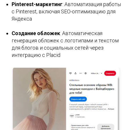
Pinterest-маркетинг
: Автоматизация работы
с Pinterest, включая SEO-оптимизацию для
Яндекса
Создание обложек
: Автоматическая
генерация обложек с логотипами и текстом
для блогов и социальных сетей через
интеграцию с Placid