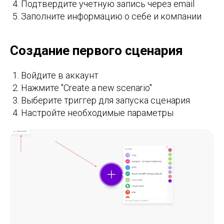
Подтвердите учетную запись через email
Заполните информацию о себе и компании
Создание первого сценария
Войдите в аккаунт
Нажмите "Create a new scenario"
Выберите триггер для запуска сценария
Настройте необходимые параметры