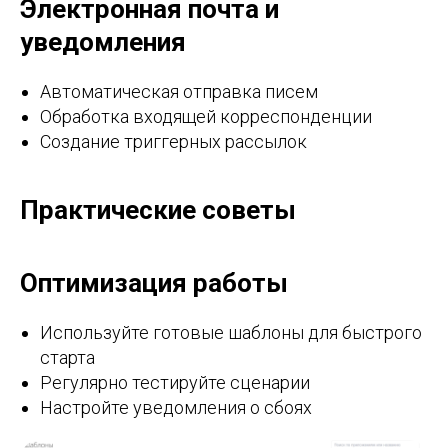
Электронная почта и
уведомления
Автоматическая отправка писем
Обработка входящей корреспонденции
Создание триггерных рассылок
Практические советы
Оптимизация работы
Используйте готовые шаблоны для быстрого
старта
Регулярно тестируйте сценарии
Настройте уведомления о сбоях