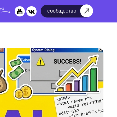
сообщество