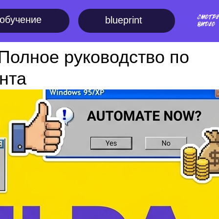
обучение
blueprint
: Полное руководство по
нта